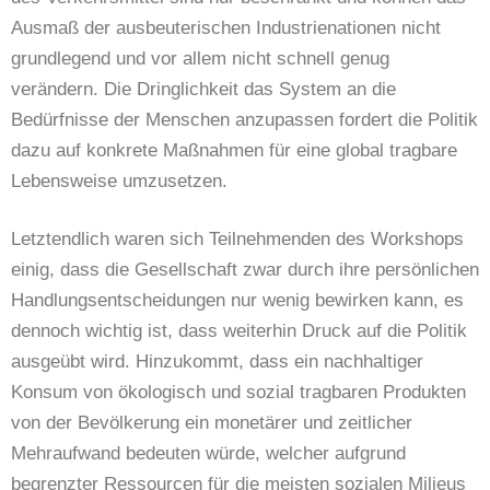
Ausmaß der ausbeuterischen Industrienationen nicht
grundlegend und vor allem nicht schnell genug
verändern. Die Dringlichkeit das System an die
Bedürfnisse der Menschen anzupassen fordert die Politik
dazu auf konkrete Maßnahmen für eine global tragbare
Lebensweise umzusetzen.
Letztendlich waren sich Teilnehmenden des Workshops
einig, dass die Gesellschaft zwar durch ihre persönlichen
Handlungsentscheidungen nur wenig bewirken kann, es
dennoch wichtig ist, dass weiterhin Druck auf die Politik
ausgeübt wird. Hinzukommt, dass ein nachhaltiger
Konsum von ökologisch und sozial tragbaren Produkten
von der Bevölkerung ein monetärer und zeitlicher
Mehraufwand bedeuten würde, welcher aufgrund
begrenzter Ressourcen für die meisten sozialen Milieus