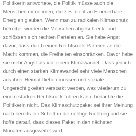
Politikerin antwortete, die Politik müsse auch die
Menschen mitnehmen, die z.B. nicht an Erneuerbare
Energien glauben. Wenn man zu radikalen Klimaschutz
betreibe, würden die Menschen abgeschreckt und
schlössen sich rechten Parteien an. Sie habe Angst
davor, dass durch einen Rechtsruck Parteien an die
Macht kommen, die Freiheiten einschränken. Davor habe
sie mehr Angst als vor einem Klimawandel. Dass jedoch
durch einen starken Klimawandel sehr viele Menschen
aus ihrer Heimat fliehen müssen und soziale
Ungerechtigkeiten verstärkt werden, was wiederum zu
einem starken Rechtsruck führen kann, bedachte die
Politikerin nicht. Das Klimaschutzpaket sei ihrer Meinung
nach bereits ein Schritt in die richtige Richtung und sie
hoffe darauf, dass dieses Paket in den nächsten
Monaten ausgeweitet wird.