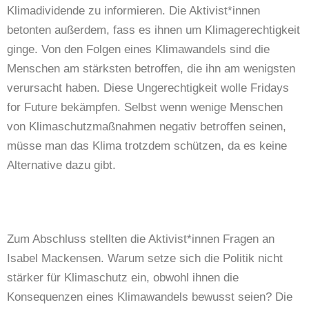
Klimadividende zu informieren. Die Aktivist*innen
betonten außerdem, fass es ihnen um Klimagerechtigkeit
ginge. Von den Folgen eines Klimawandels sind die
Menschen am stärksten betroffen, die ihn am wenigsten
verursacht haben. Diese Ungerechtigkeit wolle Fridays
for Future bekämpfen. Selbst wenn wenige Menschen
von Klimaschutzmaßnahmen negativ betroffen seinen,
müsse man das Klima trotzdem schützen, da es keine
Alternative dazu gibt.
Zum Abschluss stellten die Aktivist*innen Fragen an
Isabel Mackensen. Warum setze sich die Politik nicht
stärker für Klimaschutz ein, obwohl ihnen die
Konsequenzen eines Klimawandels bewusst seien? Die