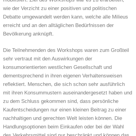
wie der Verzicht zu einer positiven und politischen
Debatte umgewandelt werden kann, welche alle Milieus
erreicht und an den alltäglichen Bedürfnissen der
Bevölkerung anknüpft.
Die Teilnehmenden des Workshops waren zum Großteil
sehr vertraut mit den Auswirkungen der
konsumorientierten westlichen Gesellschaft und
dementsprechend in ihren eigenen Verhaltensweisen
reflektiert. Menschen, die sich schon sehr ausführlich
mit ihren Konsummustern auseinandergesetzt haben und
zu dem Schluss gekommen sind, dass persönliche
Kaufentscheidungen nur einen kleinen Beitrag zu einer
nachhaltigen und gerechten Welt leisten können. Die
Handlungsoptionen beim Einkaufen oder bei der Wahl
des Verkehrsmittel sind nur beschränkt und können das