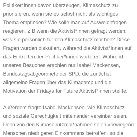
Politiker*innen davon überzeugen, Klimaschutz zu
priorisieren, wenn sie es selbst nicht als wichtiges
Thema empfinden? Wie solle man auf Ausweichfragen
reagieren, z.B wenn die Aktivist*innen gefragt werden,
was sie persönlich für den Klimaschutz machen? Diese
Fragen wurden diskutiert, während die Aktivist*innen auf
das Eintreffen der Politiker*innen warteten. Während
unseres Besuches erschien nur Isabel Mackensen,
Bundestagsabgeordnete der SPD, die zunächst
allgemeine Fragen über das Klimacamp und die
Motivation der Fridays for Future Aktivist*innen stellte.
Außerdem fragte Isabel Mackensen, wie Klimaschutz
und soziale Gerechtigkeit miteinander vereinbar seien.
Denn von den Klimaschutzmaßnahmen seien vorwiegend
Menschen niedrigeren Einkommens betroffen, so die