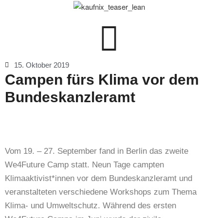
15. Oktober 2019
Campen fürs Klima vor dem
Bundeskanzleramt
Vom 19. – 27. September fand in Berlin das zweite
We4Future Camp statt. Neun Tage campten
Klimaaktivist*innen vor dem Bundeskanzleramt und
veranstalteten verschiedene Workshops zum Thema
Klima- und Umweltschutz. Während des ersten