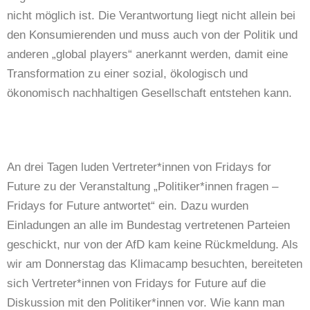
nicht möglich ist. Die Verantwortung liegt nicht allein bei
den Konsumierenden und muss auch von der Politik und
anderen „global players“ anerkannt werden, damit eine
Transformation zu einer sozial, ökologisch und
ökonomisch nachhaltigen Gesellschaft entstehen kann.
An drei Tagen luden Vertreter*innen von Fridays for
Future zu der Veranstaltung „Politiker*innen fragen –
Fridays for Future antwortet“ ein. Dazu wurden
Einladungen an alle im Bundestag vertretenen Parteien
geschickt, nur von der AfD kam keine Rückmeldung. Als
wir am Donnerstag das Klimacamp besuchten, bereiteten
sich Vertreter*innen von Fridays for Future auf die
Diskussion mit den Politiker*innen vor. Wie kann man