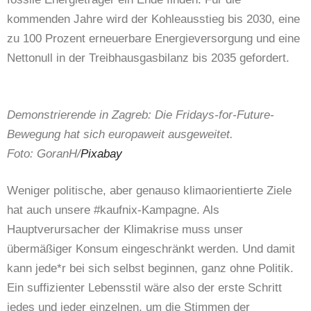
kommenden Jahre wird der Kohleausstieg bis 2030, eine
zu 100 Prozent erneuerbare Energieversorgung und eine
Nettonull in der Treibhausgasbilanz bis 2035 gefordert.
Demonstrierende in Zagreb:
Die Fridays-for-Future-
Bewegung hat sich europaweit ausgeweitet.
Foto: GoranH/
Pixabay
Weniger politische, aber genauso klimaorientierte Ziele
hat auch unsere #kaufnix-Kampagne. Als
Hauptverursacher der Klimakrise muss unser
übermäßiger Konsum eingeschränkt werden. Und damit
kann jede*r bei sich selbst beginnen, ganz ohne Politik.
Ein suffizienter Lebensstil wäre also der erste Schritt
jedes und jeder einzelnen, um die Stimmen der