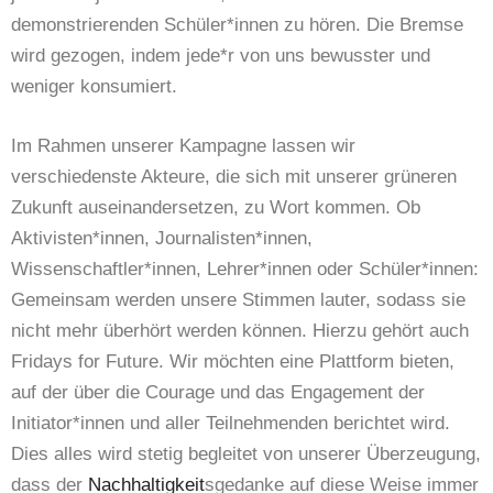
demonstrierenden Schüler*innen zu hören. Die Bremse
wird gezogen, indem jede*r von uns bewusster und
weniger konsumiert.
Im Rahmen unserer Kampagne lassen wir
verschiedenste Akteure, die sich mit unserer grüneren
Zukunft auseinandersetzen, zu Wort kommen. Ob
Aktivisten*innen, Journalisten*innen,
Wissenschaftler*innen, Lehrer*innen oder Schüler*innen:
Gemeinsam werden unsere Stimmen lauter, sodass sie
nicht mehr überhört werden können. Hierzu gehört auch
Fridays for Future. Wir möchten eine Plattform bieten,
auf der über die Courage und das Engagement der
Initiator*innen und aller Teilnehmenden berichtet wird.
Dies alles wird stetig begleitet von unserer Überzeugung,
dass der
Nachhaltigkeit
sgedanke auf diese Weise immer