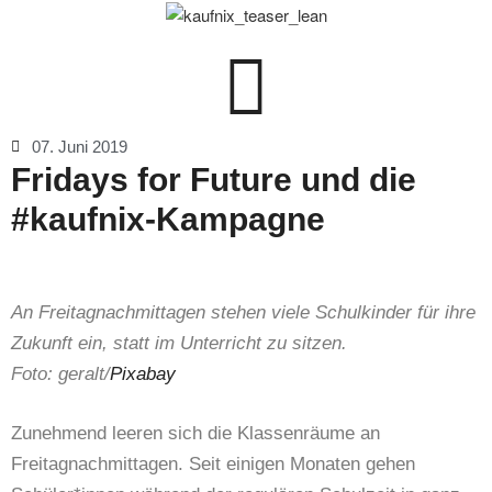
07. Juni 2019
Fridays for Future und die
#kaufnix-Kampagne
An Freitagnachmittagen stehen viele Schulkinder für ihre
Zukunft ein, statt im Unterricht zu sitzen.
Foto: geralt/
Pixabay
Zunehmend leeren sich die Klassenräume an
Freitagnachmittagen. Seit einigen Monaten gehen