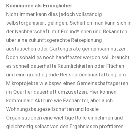
Kommunen als Ermöglicher
Nicht immer kann dies jedoch vollständig
selbstorganisiert gelingen. Sicherlich man kann sich in
der Nachbarschaft, mit Freund*innen und Bekannten
über eine zukunftsgerechte Reiseplanung
austauschen oder Gartengeräte gemeinsam nutzen.
Doch sobald es noch handfester werden soll, braucht
es schnell dauerhafte Räumlichkeiten oder Flächen
und eine grundlegende Ressourcenausstattung, um
Mikroprojekte wie bspw. einen Gemeinschaftsgarten
im Quartier dauerhaft umzusetzen.
Hier können
kommunale Akteure wie Fachämter, aber auch
Wohnungsbaugesellschaften und lokale
Organisationen eine wichtige Rolle einnehmen und
gleichzeitig selbst von den Ergebnissen profitieren.