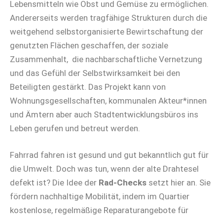
Lebensmitteln wie Obst und Gemüse zu ermöglichen.
Andererseits werden tragfähige Strukturen durch die
weitgehend selbstorganisierte Bewirtschaftung der
genutzten Flächen geschaffen, der soziale
Zusammenhalt, die nachbarschaftliche Vernetzung
und das Gefühl der Selbstwirksamkeit bei den
Beteiligten gestärkt. Das Projekt kann von
Wohnungsgesellschaften, kommunalen Akteur*innen
und Ämtern aber auch Stadtentwicklungsbüros ins
Leben gerufen und betreut werden.
Fahrrad fahren ist gesund und gut bekanntlich gut für
die Umwelt. Doch was tun, wenn der alte Drahtesel
defekt ist? Die Idee der
Rad-Checks
setzt hier an. Sie
fördern nachhaltige Mobilität, indem im Quartier
kostenlose, regelmäßige Reparaturangebote für