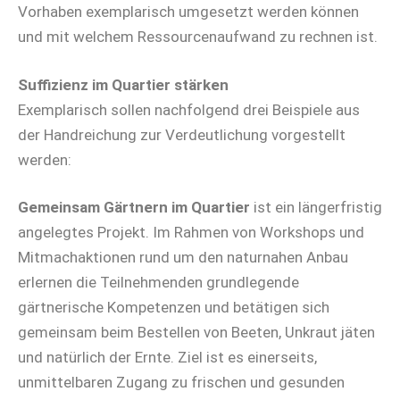
Vorhaben exemplarisch umgesetzt werden können
und mit welchem Ressourcenaufwand zu rechnen ist.
Suffizienz im Quartier stärken
Exemplarisch sollen nachfolgend drei Beispiele aus
der Handreichung zur Verdeutlichung vorgestellt
werden:
Gemeinsam Gärtnern im Quartier
ist ein längerfristig
angelegtes Projekt. Im Rahmen von Workshops und
Mitmachaktionen rund um den naturnahen Anbau
erlernen die Teilnehmenden grundlegende
gärtnerische Kompetenzen und betätigen sich
gemeinsam beim Bestellen von Beeten, Unkraut jäten
und natürlich der Ernte. Ziel ist es einerseits,
unmittelbaren Zugang zu frischen und gesunden