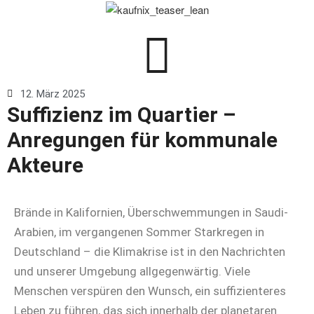
12. März 2025
Suffizienz im Quartier –
Anregungen für kommunale
Akteure
Brände in Kalifornien, Überschwemmungen in Saudi-
Arabien, im vergangenen Sommer Starkregen in
Deutschland – die Klimakrise ist in den Nachrichten
und unserer Umgebung allgegenwärtig. Viele
Menschen verspüren den Wunsch, ein suffizienteres
Leben zu führen, das sich innerhalb der planetaren