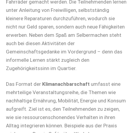
Fahrräder gemacht werden. Die Teilnehmenden lernen
unter Anleitung von Freiwilligen, selbstständig
kleinere Reparaturen durchzuführen, wodurch sie
nicht nur Geld sparen, sondern auch neue Fähigkeiten
erwerben. Neben dem Spaß am Selbermachen steht
auch bei diesen Aktivitäten der
Gemeinschaftsgedanke im Vordergrund – denn das
informelle Lernen stärkt zugleich den
Zugehörigkeitssinn im Quartier.
Das Format der
Klimanachbarschaft
umfasst eine
mehrteilige Veranstaltungsreihe, die Themen wie
nachhaltige Ernährung, Mobilität, Energie und Konsum
aufgreift. Ziel ist es, den Teilnehmenden zu zeigen,
wie sie ressourcenschonendes Verhalten in ihren
Alltag integrieren können. Beispiele aus der Praxis