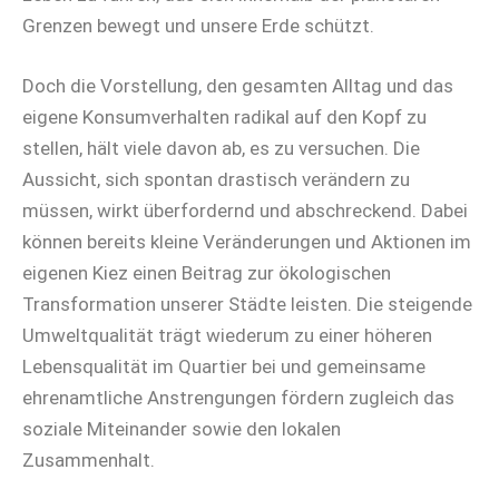
Grenzen bewegt und unsere Erde schützt.
Doch die Vorstellung, den gesamten Alltag und das
eigene Konsumverhalten radikal auf den Kopf zu
stellen, hält viele davon ab, es zu versuchen. Die
Aussicht, sich spontan drastisch verändern zu
müssen, wirkt überfordernd und abschreckend. Dabei
können bereits kleine Veränderungen und Aktionen im
eigenen Kiez einen Beitrag zur ökologischen
Transformation unserer Städte leisten. Die steigende
Umweltqualität trägt wiederum zu einer höheren
Lebensqualität im Quartier bei und gemeinsame
ehrenamtliche Anstrengungen fördern zugleich das
soziale Miteinander sowie den lokalen
Zusammenhalt.