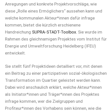
Anregungen und konkrete Projektvorschläge, wie
diese „Rolle eines Ermöglichers“ aussehen kann und
welche kommunalen Akteur*innen dafür infrage
kommen, bietet die kürzlich erschienene
Handreichung
SUPRA-STADT-Toolbox.
Sie wurde im
Rahmen des gleichnamigen Projektes vom Institut für
Energie und Umweltforschung Heidelberg (IFEU)
entwickelt.
Sie stellt fünf Projektideen detailliert vor, mit denen
ein Beitrag zu einer partizipativen sozial-ökologischen
Transformation im Quartier geleistet werden kann.
Dabei wird anschaulich erklärt, welche Akteur*innen
als Initiator*innen und Träger*innen des Projektes
infrage kommen, wer die Zielgruppen und
Profiteur*innen des Vorhabens sein können, wie die