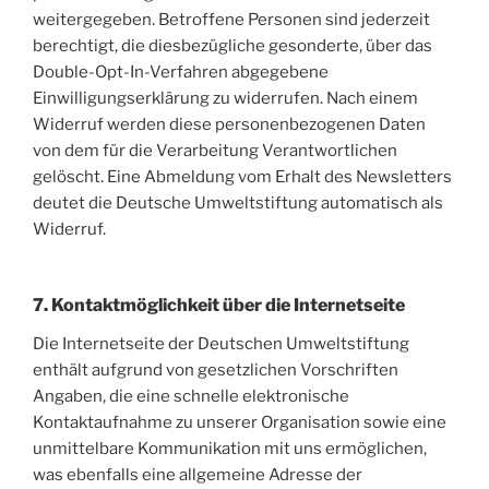
weitergegeben. Betroffene Personen sind jederzeit
berechtigt, die diesbezügliche gesonderte, über das
Double-Opt-In-Verfahren abgegebene
Einwilligungserklärung zu widerrufen. Nach einem
Widerruf werden diese personenbezogenen Daten
von dem für die Verarbeitung Verantwortlichen
gelöscht. Eine Abmeldung vom Erhalt des Newsletters
deutet die Deutsche Umweltstiftung automatisch als
Widerruf.
7. Kontaktmöglichkeit über die Internetseite
Die Internetseite der Deutschen Umweltstiftung
enthält aufgrund von gesetzlichen Vorschriften
Angaben, die eine schnelle elektronische
Kontaktaufnahme zu unserer Organisation sowie eine
unmittelbare Kommunikation mit uns ermöglichen,
was ebenfalls eine allgemeine Adresse der