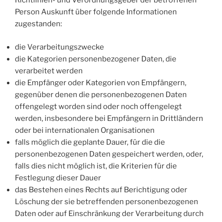
Richtlinien- und Verordnungsgeber der betroffenen
Person Auskunft über folgende Informationen
zugestanden:
die Verarbeitungszwecke
die Kategorien personenbezogener Daten, die
verarbeitet werden
die Empfänger oder Kategorien von Empfängern,
gegenüber denen die personenbezogenen Daten
offengelegt worden sind oder noch offengelegt
werden, insbesondere bei Empfängern in Drittländern
oder bei internationalen Organisationen
falls möglich die geplante Dauer, für die die
personenbezogenen Daten gespeichert werden, oder,
falls dies nicht möglich ist, die Kriterien für die
Festlegung dieser Dauer
das Bestehen eines Rechts auf Berichtigung oder
Löschung der sie betreffenden personenbezogenen
Daten oder auf Einschränkung der Verarbeitung durch