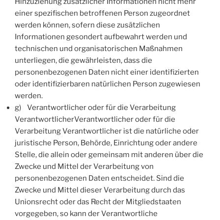
Hinzuziehung zusätzlicher Informationen nicht mehr
einer spezifischen betroffenen Person zugeordnet
werden können, sofern diese zusätzlichen
Informationen gesondert aufbewahrt werden und
technischen und organisatorischen Maßnahmen
unterliegen, die gewährleisten, dass die
personenbezogenen Daten nicht einer identifizierten
oder identifizierbaren natürlichen Person zugewiesen
werden.
g) Verantwortlicher oder für die Verarbeitung
VerantwortlicherVerantwortlicher oder für die
Verarbeitung Verantwortlicher ist die natürliche oder
juristische Person, Behörde, Einrichtung oder andere
Stelle, die allein oder gemeinsam mit anderen über die
Zwecke und Mittel der Verarbeitung von
personenbezogenen Daten entscheidet. Sind die
Zwecke und Mittel dieser Verarbeitung durch das
Unionsrecht oder das Recht der Mitgliedstaaten
vorgegeben, so kann der Verantwortliche