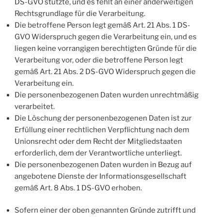
DS-GVO stützte, und es fehlt an einer anderweitigen
Rechtsgrundlage für die Verarbeitung.
Die betroffene Person legt gemäß Art. 21 Abs. 1 DS-
GVO Widerspruch gegen die Verarbeitung ein, und es
liegen keine vorrangigen berechtigten Gründe für die
Verarbeitung vor, oder die betroffene Person legt
gemäß Art. 21 Abs. 2 DS-GVO Widerspruch gegen die
Verarbeitung ein.
Die personenbezogenen Daten wurden unrechtmäßig
verarbeitet.
Die Löschung der personenbezogenen Daten ist zur
Erfüllung einer rechtlichen Verpflichtung nach dem
Unionsrecht oder dem Recht der Mitgliedstaaten
erforderlich, dem der Verantwortliche unterliegt.
Die personenbezogenen Daten wurden in Bezug auf
angebotene Dienste der Informationsgesellschaft
gemäß Art. 8 Abs. 1 DS-GVO erhoben.
Sofern einer der oben genannten Gründe zutrifft und