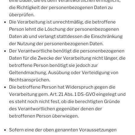
eine Dauer, die es dem Verantwortlichen ermöglicht,
die Richtigkeit der personenbezogenen Daten zu
überprüfen.
Die Verarbeitung ist unrechtmäßig, die betroffene
Person lehnt die Löschung der personenbezogenen
Daten ab und verlangt stattdessen die Einschränkung
der Nutzung der personenbezogenen Daten.
Der Verantwortliche benötigt die personenbezogenen
Daten für die Zwecke der Verarbeitung nicht länger, die
betroffene Person benötigt sie jedoch zur
Geltendmachung, Ausübung oder Verteidigung von
Rechtsansprüchen.
Die betroffene Person hat Widerspruch gegen die
Verarbeitung gem. Art. 21 Abs. 1 DS-GVO eingelegt und
es steht noch nicht fest, ob die berechtigten Gründe
des Verantwortlichen gegenüber denen der
betroffenen Person überwiegen.
Sofern eine der oben genannten Voraussetzungen