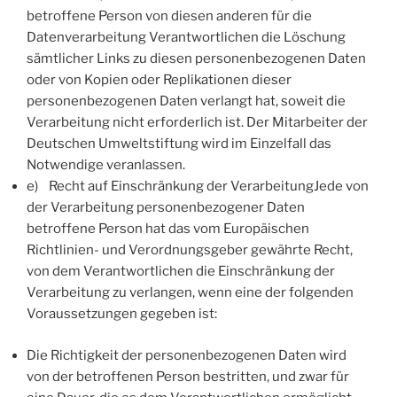
betroffene Person von diesen anderen für die
Datenverarbeitung Verantwortlichen die Löschung
sämtlicher Links zu diesen personenbezogenen Daten
oder von Kopien oder Replikationen dieser
personenbezogenen Daten verlangt hat, soweit die
Verarbeitung nicht erforderlich ist. Der Mitarbeiter der
Deutschen Umweltstiftung wird im Einzelfall das
Notwendige veranlassen.
e) Recht auf Einschränkung der VerarbeitungJede von
der Verarbeitung personenbezogener Daten
betroffene Person hat das vom Europäischen
Richtlinien- und Verordnungsgeber gewährte Recht,
von dem Verantwortlichen die Einschränkung der
Verarbeitung zu verlangen, wenn eine der folgenden
Voraussetzungen gegeben ist:
Die Richtigkeit der personenbezogenen Daten wird
von der betroffenen Person bestritten, und zwar für