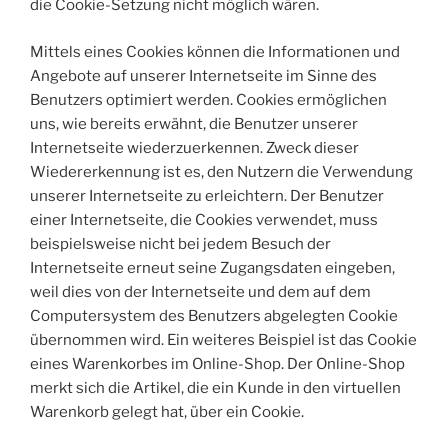
die Cookie-Setzung nicht möglich wären.
Mittels eines Cookies können die Informationen und
Angebote auf unserer Internetseite im Sinne des
Benutzers optimiert werden. Cookies ermöglichen
uns, wie bereits erwähnt, die Benutzer unserer
Internetseite wiederzuerkennen. Zweck dieser
Wiedererkennung ist es, den Nutzern die Verwendung
unserer Internetseite zu erleichtern. Der Benutzer
einer Internetseite, die Cookies verwendet, muss
beispielsweise nicht bei jedem Besuch der
Internetseite erneut seine Zugangsdaten eingeben,
weil dies von der Internetseite und dem auf dem
Computersystem des Benutzers abgelegten Cookie
übernommen wird. Ein weiteres Beispiel ist das Cookie
eines Warenkorbes im Online-Shop. Der Online-Shop
merkt sich die Artikel, die ein Kunde in den virtuellen
Warenkorb gelegt hat, über ein Cookie.