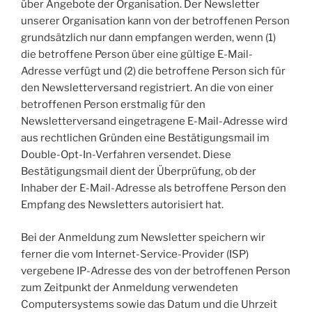
über Angebote der Organisation. Der Newsletter
unserer Organisation kann von der betroffenen Person
grundsätzlich nur dann empfangen werden, wenn (1)
die betroffene Person über eine gültige E-Mail-
Adresse verfügt und (2) die betroffene Person sich für
den Newsletterversand registriert. An die von einer
betroffenen Person erstmalig für den
Newsletterversand eingetragene E-Mail-Adresse wird
aus rechtlichen Gründen eine Bestätigungsmail im
Double-Opt-In-Verfahren versendet. Diese
Bestätigungsmail dient der Überprüfung, ob der
Inhaber der E-Mail-Adresse als betroffene Person den
Empfang des Newsletters autorisiert hat.
Bei der Anmeldung zum Newsletter speichern wir
ferner die vom Internet-Service-Provider (ISP)
vergebene IP-Adresse des von der betroffenen Person
zum Zeitpunkt der Anmeldung verwendeten
Computersystems sowie das Datum und die Uhrzeit