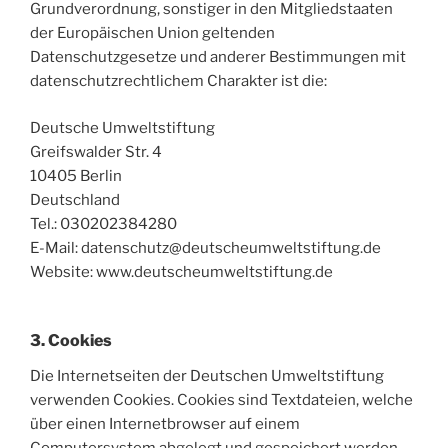
Grundverordnung, sonstiger in den Mitgliedstaaten
der Europäischen Union geltenden
Datenschutzgesetze und anderer Bestimmungen mit
datenschutzrechtlichem Charakter ist die:
Deutsche Umweltstiftung
Greifswalder Str. 4
10405 Berlin
Deutschland
Tel.: 030202384280
E-Mail: datenschutz@deutscheumweltstiftung.de
Website: www.deutscheumweltstiftung.de
3. Cookies
Die Internetseiten der Deutschen Umweltstiftung
verwenden Cookies. Cookies sind Textdateien, welche
über einen Internetbrowser auf einem