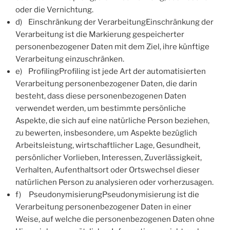
oder die Vernichtung.
d) Einschränkung der VerarbeitungEinschränkung der
Verarbeitung ist die Markierung gespeicherter
personenbezogener Daten mit dem Ziel, ihre künftige
Verarbeitung einzuschränken.
e) ProfilingProfiling ist jede Art der automatisierten
Verarbeitung personenbezogener Daten, die darin
besteht, dass diese personenbezogenen Daten
verwendet werden, um bestimmte persönliche
Aspekte, die sich auf eine natürliche Person beziehen,
zu bewerten, insbesondere, um Aspekte bezüglich
Arbeitsleistung, wirtschaftlicher Lage, Gesundheit,
persönlicher Vorlieben, Interessen, Zuverlässigkeit,
Verhalten, Aufenthaltsort oder Ortswechsel dieser
natürlichen Person zu analysieren oder vorherzusagen.
f) PseudonymisierungPseudonymisierung ist die
Verarbeitung personenbezogener Daten in einer
Weise, auf welche die personenbezogenen Daten ohne