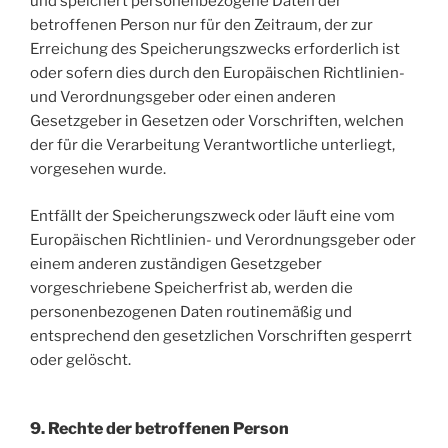
und speichert personenbezogene Daten der
betroffenen Person nur für den Zeitraum, der zur
Erreichung des Speicherungszwecks erforderlich ist
oder sofern dies durch den Europäischen Richtlinien-
und Verordnungsgeber oder einen anderen
Gesetzgeber in Gesetzen oder Vorschriften, welchen
der für die Verarbeitung Verantwortliche unterliegt,
vorgesehen wurde.
Entfällt der Speicherungszweck oder läuft eine vom
Europäischen Richtlinien- und Verordnungsgeber oder
einem anderen zuständigen Gesetzgeber
vorgeschriebene Speicherfrist ab, werden die
personenbezogenen Daten routinemäßig und
entsprechend den gesetzlichen Vorschriften gesperrt
oder gelöscht.
9. Rechte der betroffenen Person