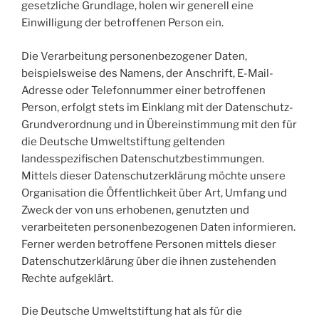
gesetzliche Grundlage, holen wir generell eine
Einwilligung der betroffenen Person ein.
Die Verarbeitung personenbezogener Daten,
beispielsweise des Namens, der Anschrift, E-Mail-
Adresse oder Telefonnummer einer betroffenen
Person, erfolgt stets im Einklang mit der Datenschutz-
Grundverordnung und in Übereinstimmung mit den für
die Deutsche Umweltstiftung geltenden
landesspezifischen Datenschutzbestimmungen.
Mittels dieser Datenschutzerklärung möchte unsere
Organisation die Öffentlichkeit über Art, Umfang und
Zweck der von uns erhobenen, genutzten und
verarbeiteten personenbezogenen Daten informieren.
Ferner werden betroffene Personen mittels dieser
Datenschutzerklärung über die ihnen zustehenden
Rechte aufgeklärt.
Die Deutsche Umweltstiftung hat als für die