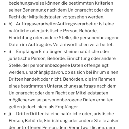
beziehungsweise können die bestimmten Kriterien
seiner Benennung nach dem Unionsrecht oder dem
Recht der Mitgliedstaaten vorgesehen werden.
h) AuftragsverarbeiterAuftragsverarbeiter ist eine
natürliche oder juristische Person, Behörde,
Einrichtung oder andere Stelle, die personenbezogene
Daten im Auftrag des Verantwortlichen verarbeitet.
i) EmpfängerEmpfänger ist eine natürliche oder
juristische Person, Behörde, Einrichtung oder andere
Stelle, der personenbezogene Daten offengelegt
werden, unabhängig davon, ob es sich bei ihr um einen
Dritten handelt oder nicht. Behörden, die im Rahmen
eines bestimmten Untersuchungsauftrags nach dem
Unionsrecht oder dem Recht der Mitgliedstaaten
möglicherweise personenbezogene Daten erhalten,
gelten jedoch nicht als Empfänger.
j) DritterDritter ist eine natürliche oder juristische
Person, Behörde, Einrichtung oder andere Stelle außer
der betroffenen Person, dem Verantwortlichen, dem