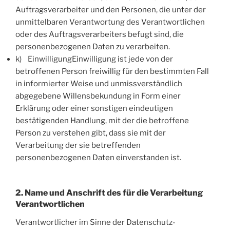
Auftragsverarbeiter und den Personen, die unter der
unmittelbaren Verantwortung des Verantwortlichen
oder des Auftragsverarbeiters befugt sind, die
personenbezogenen Daten zu verarbeiten.
k) EinwilligungEinwilligung ist jede von der
betroffenen Person freiwillig für den bestimmten Fall
in informierter Weise und unmissverständlich
abgegebene Willensbekundung in Form einer
Erklärung oder einer sonstigen eindeutigen
bestätigenden Handlung, mit der die betroffene
Person zu verstehen gibt, dass sie mit der
Verarbeitung der sie betreffenden
personenbezogenen Daten einverstanden ist.
2. Name und Anschrift des für die Verarbeitung
Verantwortlichen
Verantwortlicher im Sinne der Datenschutz-