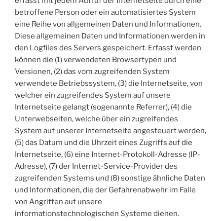
erfasst mit jedem Aufruf der Internetseite durch eine
betroffene Person oder ein automatisiertes System
eine Reihe von allgemeinen Daten und Informationen.
Diese allgemeinen Daten und Informationen werden in
den Logfiles des Servers gespeichert. Erfasst werden
können die (1) verwendeten Browsertypen und
Versionen, (2) das vom zugreifenden System
verwendete Betriebssystem, (3) die Internetseite, von
welcher ein zugreifendes System auf unsere
Internetseite gelangt (sogenannte Referrer), (4) die
Unterwebseiten, welche über ein zugreifendes
System auf unserer Internetseite angesteuert werden,
(5) das Datum und die Uhrzeit eines Zugriffs auf die
Internetseite, (6) eine Internet-Protokoll-Adresse (IP-
Adresse), (7) der Internet-Service-Provider des
zugreifenden Systems und (8) sonstige ähnliche Daten
und Informationen, die der Gefahrenabwehr im Falle
von Angriffen auf unsere
informationstechnologischen Systeme dienen.