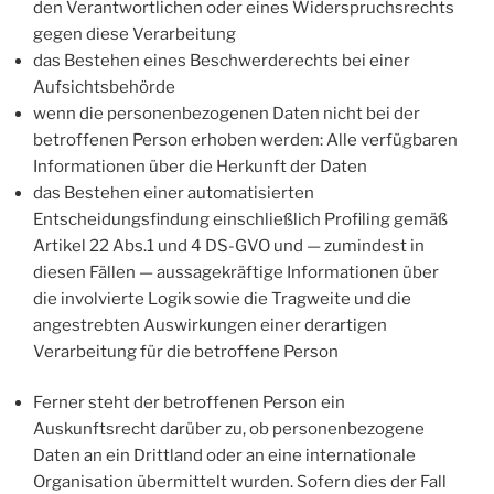
den Verantwortlichen oder eines Widerspruchsrechts
gegen diese Verarbeitung
das Bestehen eines Beschwerderechts bei einer
Aufsichtsbehörde
wenn die personenbezogenen Daten nicht bei der
betroffenen Person erhoben werden: Alle verfügbaren
Informationen über die Herkunft der Daten
das Bestehen einer automatisierten
Entscheidungsfindung einschließlich Profiling gemäß
Artikel 22 Abs.1 und 4 DS-GVO und — zumindest in
diesen Fällen — aussagekräftige Informationen über
die involvierte Logik sowie die Tragweite und die
angestrebten Auswirkungen einer derartigen
Verarbeitung für die betroffene Person
Ferner steht der betroffenen Person ein
Auskunftsrecht darüber zu, ob personenbezogene
Daten an ein Drittland oder an eine internationale
Organisation übermittelt wurden. Sofern dies der Fall