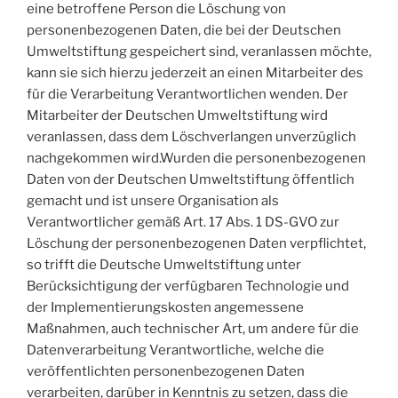
eine betroffene Person die Löschung von
personenbezogenen Daten, die bei der Deutschen
Umweltstiftung gespeichert sind, veranlassen möchte,
kann sie sich hierzu jederzeit an einen Mitarbeiter des
für die Verarbeitung Verantwortlichen wenden. Der
Mitarbeiter der Deutschen Umweltstiftung wird
veranlassen, dass dem Löschverlangen unverzüglich
nachgekommen wird.Wurden die personenbezogenen
Daten von der Deutschen Umweltstiftung öffentlich
gemacht und ist unsere Organisation als
Verantwortlicher gemäß Art. 17 Abs. 1 DS-GVO zur
Löschung der personenbezogenen Daten verpflichtet,
so trifft die Deutsche Umweltstiftung unter
Berücksichtigung der verfügbaren Technologie und
der Implementierungskosten angemessene
Maßnahmen, auch technischer Art, um andere für die
Datenverarbeitung Verantwortliche, welche die
veröffentlichten personenbezogenen Daten
verarbeiten, darüber in Kenntnis zu setzen, dass die