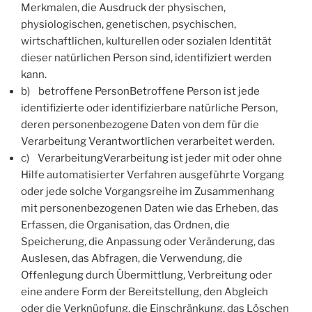
Merkmalen, die Ausdruck der physischen,
physiologischen, genetischen, psychischen,
wirtschaftlichen, kulturellen oder sozialen Identität
dieser natürlichen Person sind, identifiziert werden
kann.
b) betroffene PersonBetroffene Person ist jede
identifizierte oder identifizierbare natürliche Person,
deren personenbezogene Daten von dem für die
Verarbeitung Verantwortlichen verarbeitet werden.
c) VerarbeitungVerarbeitung ist jeder mit oder ohne
Hilfe automatisierter Verfahren ausgeführte Vorgang
oder jede solche Vorgangsreihe im Zusammenhang
mit personenbezogenen Daten wie das Erheben, das
Erfassen, die Organisation, das Ordnen, die
Speicherung, die Anpassung oder Veränderung, das
Auslesen, das Abfragen, die Verwendung, die
Offenlegung durch Übermittlung, Verbreitung oder
eine andere Form der Bereitstellung, den Abgleich
oder die Verknüpfung, die Einschränkung, das Löschen