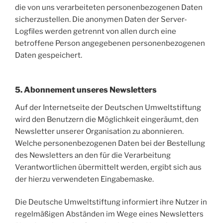
die von uns verarbeiteten personenbezogenen Daten
sicherzustellen. Die anonymen Daten der Server-
Logfiles werden getrennt von allen durch eine
betroffene Person angegebenen personenbezogenen
Daten gespeichert.
5. Abonnement unseres Newsletters
Auf der Internetseite der Deutschen Umweltstiftung
wird den Benutzern die Möglichkeit eingeräumt, den
Newsletter unserer Organisation zu abonnieren.
Welche personenbezogenen Daten bei der Bestellung
des Newsletters an den für die Verarbeitung
Verantwortlichen übermittelt werden, ergibt sich aus
der hierzu verwendeten Eingabemaske.
Die Deutsche Umweltstiftung informiert ihre Nutzer in
regelmäßigen Abständen im Wege eines Newsletters