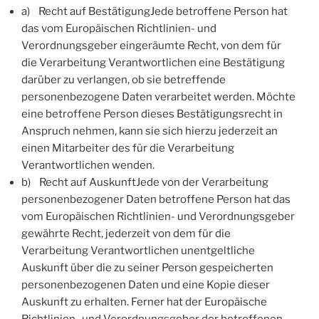
a) Recht auf BestätigungJede betroffene Person hat
das vom Europäischen Richtlinien- und
Verordnungsgeber eingeräumte Recht, von dem für
die Verarbeitung Verantwortlichen eine Bestätigung
darüber zu verlangen, ob sie betreffende
personenbezogene Daten verarbeitet werden. Möchte
eine betroffene Person dieses Bestätigungsrecht in
Anspruch nehmen, kann sie sich hierzu jederzeit an
einen Mitarbeiter des für die Verarbeitung
Verantwortlichen wenden.
b) Recht auf AuskunftJede von der Verarbeitung
personenbezogener Daten betroffene Person hat das
vom Europäischen Richtlinien- und Verordnungsgeber
gewährte Recht, jederzeit von dem für die
Verarbeitung Verantwortlichen unentgeltliche
Auskunft über die zu seiner Person gespeicherten
personenbezogenen Daten und eine Kopie dieser
Auskunft zu erhalten. Ferner hat der Europäische