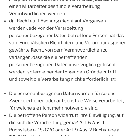
einen Mitarbeiter des für die Verarbeitung
Verantwortlichen wenden.
d) Recht auf Löschung (Recht auf Vergessen
werden)Jede von der Verarbeitung
personenbezogener Daten betroffene Person hat das
vom Europäischen Richtlinien- und Verordnungsgeber
gewährte Recht, von dem Verantwortlichen zu
verlangen, dass die sie betreffenden
personenbezogenen Daten unverzüglich gelöscht
werden, sofern einer der folgenden Gründe zutrifft
und soweit die Verarbeitung nicht erforderlich ist:
Die personenbezogenen Daten wurden für solche
Zwecke erhoben oder auf sonstige Weise verarbeitet,
für welche sie nicht mehr notwendig sind.
Die betroffene Person widerruft ihre Einwilligung, auf
die sich die Verarbeitung gemäß Art. 6 Abs. 1
Buchstabe a DS-GVO oder Art. 9 Abs. 2 Buchstabe a