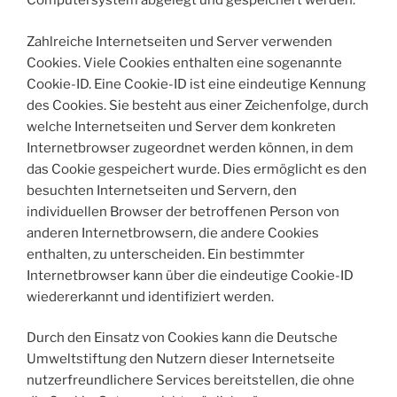
Computersystem abgelegt und gespeichert werden.
Zahlreiche Internetseiten und Server verwenden
Cookies. Viele Cookies enthalten eine sogenannte
Cookie-ID. Eine Cookie-ID ist eine eindeutige Kennung
des Cookies. Sie besteht aus einer Zeichenfolge, durch
welche Internetseiten und Server dem konkreten
Internetbrowser zugeordnet werden können, in dem
das Cookie gespeichert wurde. Dies ermöglicht es den
besuchten Internetseiten und Servern, den
individuellen Browser der betroffenen Person von
anderen Internetbrowsern, die andere Cookies
enthalten, zu unterscheiden. Ein bestimmter
Internetbrowser kann über die eindeutige Cookie-ID
wiedererkannt und identifiziert werden.
Durch den Einsatz von Cookies kann die Deutsche
Umweltstiftung den Nutzern dieser Internetseite
nutzerfreundlichere Services bereitstellen, die ohne