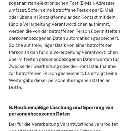
sogenannten elektronischen Post (E-Mail-Adresse)
umfasst. Sofern eine betroffene Person per E-Mail
oder über ein Kontaktformular den Kontakt mit dem
für die Verarbeitung Verantwortlichen aufnimmt,
werden die von der betroffenen Person übermittelten
personenbezogenen Daten automatisch gespeichert.
Solche auf freiwilliger Basis von einer betroffenen
Person an den für die Verarbeitung Verantwortlichen
übermittelten personenbezogenen Daten werden für
Zwecke der Bearbeitung oder der Kontaktaufnahme
zur betroffenen Person gespeichert. Es erfolgt keine
Weitergabe dieser personenbezogenen Daten an
Dritte.
8. Routinemäßige Löschung und Sperrung von
personenbezogenen Daten
Der für die Verarbeitung Verantwortliche verarbeitet