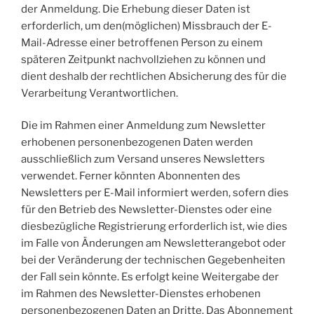
der Anmeldung. Die Erhebung dieser Daten ist
erforderlich, um den(möglichen) Missbrauch der E-
Mail-Adresse einer betroffenen Person zu einem
späteren Zeitpunkt nachvollziehen zu können und
dient deshalb der rechtlichen Absicherung des für die
Verarbeitung Verantwortlichen.
Die im Rahmen einer Anmeldung zum Newsletter
erhobenen personenbezogenen Daten werden
ausschließlich zum Versand unseres Newsletters
verwendet. Ferner könnten Abonnenten des
Newsletters per E-Mail informiert werden, sofern dies
für den Betrieb des Newsletter-Dienstes oder eine
diesbezügliche Registrierung erforderlich ist, wie dies
im Falle von Änderungen am Newsletterangebot oder
bei der Veränderung der technischen Gegebenheiten
der Fall sein könnte. Es erfolgt keine Weitergabe der
im Rahmen des Newsletter-Dienstes erhobenen
personenbezogenen Daten an Dritte. Das Abonnement