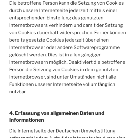
Die betroffene Person kann die Setzung von Cookies
durch unsere Internetseite jederzeit mittels einer
entsprechenden Einstellung des genutzten
Internetbrowsers verhindern und damit der Setzung
von Cookies dauerhaft widersprechen. Ferner können
bereits gesetzte Cookies jederzeit über einen
Internetbrowser oder andere Softwareprogramme
gelöscht werden. Dies ist in allen gängigen
Internetbrowsern möglich. Deaktiviert die betroffene
Person die Setzung von Cookies in dem genutzten
Internetbrowser, sind unter Umständen nicht alle
Funktionen unserer Internetseite vollumfänglich
nutzbar.
4. Erfassung von allgemeinen Daten und
Informationen
Die Internetseite der Deutschen Umweltstiftung