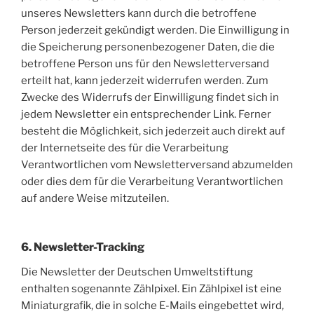
unseres Newsletters kann durch die betroffene
Person jederzeit gekündigt werden. Die Einwilligung in
die Speicherung personenbezogener Daten, die die
betroffene Person uns für den Newsletterversand
erteilt hat, kann jederzeit widerrufen werden. Zum
Zwecke des Widerrufs der Einwilligung findet sich in
jedem Newsletter ein entsprechender Link. Ferner
besteht die Möglichkeit, sich jederzeit auch direkt auf
der Internetseite des für die Verarbeitung
Verantwortlichen vom Newsletterversand abzumelden
oder dies dem für die Verarbeitung Verantwortlichen
auf andere Weise mitzuteilen.
6. Newsletter-Tracking
Die Newsletter der Deutschen Umweltstiftung
enthalten sogenannte Zählpixel. Ein Zählpixel ist eine
Miniaturgrafik, die in solche E-Mails eingebettet wird,