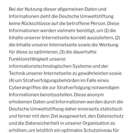
Bei der Nutzung dieser allgemeinen Daten und
Informationen zieht die Deutsche Umweltstiftung
keine Rückschlüsse auf die betroffene Person. Diese
Informationen werden vielmehr benötigt, um (1) die
Inhalte unserer Internetseite korrekt auszuliefern, (2)
die Inhalte unserer Internetseite sowie die Werbung
für diese zu optimieren, (3) die dauerhafte
Funktionsfähigkeit unserer
informationstechnologischen Systeme und der
Technik unserer Internetseite zu gewährleisten sowie
(4) um Strafverfolgungsbehörden im Falle eines
Cyberangriffes die zur Strafverfolgung notwendigen
Informationen bereitzustellen. Diese anonym
erhobenen Daten und Informationen werden durch die
Deutsche Umweltstiftung daher einerseits statistisch
und ferner mit dem Ziel ausgewertet, den Datenschutz
und die Datensicherheit in unserer Organisation zu
erhöhen, um letztlich ein optimales Schutzniveau für