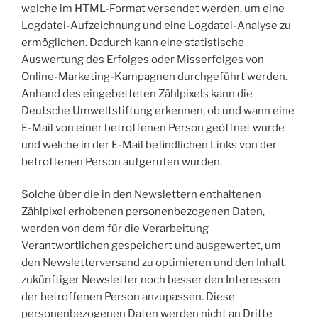
welche im HTML-Format versendet werden, um eine
Logdatei-Aufzeichnung und eine Logdatei-Analyse zu
ermöglichen. Dadurch kann eine statistische
Auswertung des Erfolges oder Misserfolges von
Online-Marketing-Kampagnen durchgeführt werden.
Anhand des eingebetteten Zählpixels kann die
Deutsche Umweltstiftung erkennen, ob und wann eine
E-Mail von einer betroffenen Person geöffnet wurde
und welche in der E-Mail befindlichen Links von der
betroffenen Person aufgerufen wurden.
Solche über die in den Newslettern enthaltenen
Zählpixel erhobenen personenbezogenen Daten,
werden von dem für die Verarbeitung
Verantwortlichen gespeichert und ausgewertet, um
den Newsletterversand zu optimieren und den Inhalt
zukünftiger Newsletter noch besser den Interessen
der betroffenen Person anzupassen. Diese
personenbezogenen Daten werden nicht an Dritte