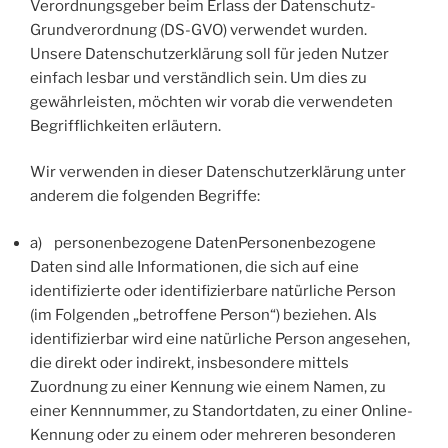
Verordnungsgeber beim Erlass der Datenschutz-
Grundverordnung (DS-GVO) verwendet wurden.
Unsere Datenschutzerklärung soll für jeden Nutzer
einfach lesbar und verständlich sein. Um dies zu
gewährleisten, möchten wir vorab die verwendeten
Begrifflichkeiten erläutern.
Wir verwenden in dieser Datenschutzerklärung unter
anderem die folgenden Begriffe:
a) personenbezogene DatenPersonenbezogene
Daten sind alle Informationen, die sich auf eine
identifizierte oder identifizierbare natürliche Person
(im Folgenden „betroffene Person“) beziehen. Als
identifizierbar wird eine natürliche Person angesehen,
die direkt oder indirekt, insbesondere mittels
Zuordnung zu einer Kennung wie einem Namen, zu
einer Kennnummer, zu Standortdaten, zu einer Online-
Kennung oder zu einem oder mehreren besonderen