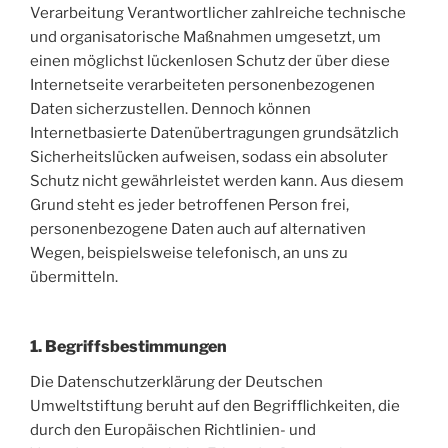
Verarbeitung Verantwortlicher zahlreiche technische
und organisatorische Maßnahmen umgesetzt, um
einen möglichst lückenlosen Schutz der über diese
Internetseite verarbeiteten personenbezogenen
Daten sicherzustellen. Dennoch können
Internetbasierte Datenübertragungen grundsätzlich
Sicherheitslücken aufweisen, sodass ein absoluter
Schutz nicht gewährleistet werden kann. Aus diesem
Grund steht es jeder betroffenen Person frei,
personenbezogene Daten auch auf alternativen
Wegen, beispielsweise telefonisch, an uns zu
übermitteln.
1. Begriffsbestimmungen
Die Datenschutzerklärung der Deutschen
Umweltstiftung beruht auf den Begrifflichkeiten, die
durch den Europäischen Richtlinien- und