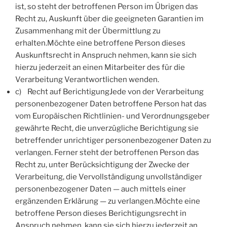
ist, so steht der betroffenen Person im Übrigen das
Recht zu, Auskunft über die geeigneten Garantien im
Zusammenhang mit der Übermittlung zu
erhalten.Möchte eine betroffene Person dieses
Auskunftsrecht in Anspruch nehmen, kann sie sich
hierzu jederzeit an einen Mitarbeiter des für die
Verarbeitung Verantwortlichen wenden.
c) Recht auf BerichtigungJede von der Verarbeitung
personenbezogener Daten betroffene Person hat das
vom Europäischen Richtlinien- und Verordnungsgeber
gewährte Recht, die unverzügliche Berichtigung sie
betreffender unrichtiger personenbezogener Daten zu
verlangen. Ferner steht der betroffenen Person das
Recht zu, unter Berücksichtigung der Zwecke der
Verarbeitung, die Vervollständigung unvollständiger
personenbezogener Daten — auch mittels einer
ergänzenden Erklärung — zu verlangen.Möchte eine
betroffene Person dieses Berichtigungsrecht in
Anspruch nehmen, kann sie sich hierzu jederzeit an