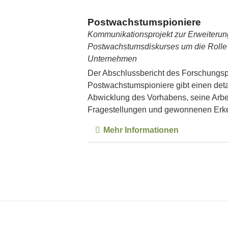
Postwachstumspioniere
Kommunikationsprojekt zur Erweiterun
Postwachstumsdiskurses um die Rolle 
Unternehmen
Der Abschlussbericht des Forschungsp
Postwachstumspioniere gibt einen detail
Abwicklung des Vorhabens, seine Arbei
Fragestellungen und gewonnenen Erke
Mehr Informationen