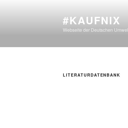
#KAUFNIX
Webseite der Deutschen Umwelt
LITERATURDATENBANK