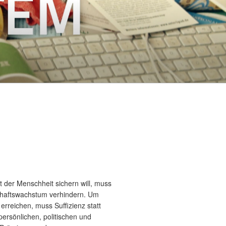
 der Menschheit sichern will, muss
chaftswachstum verhindern. Um
erreichen, muss Suffizienz statt
ersönlichen, politischen und