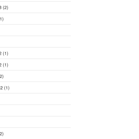
3
(2)
1)
2
(1)
2
(1)
2)
22
(1)
2)