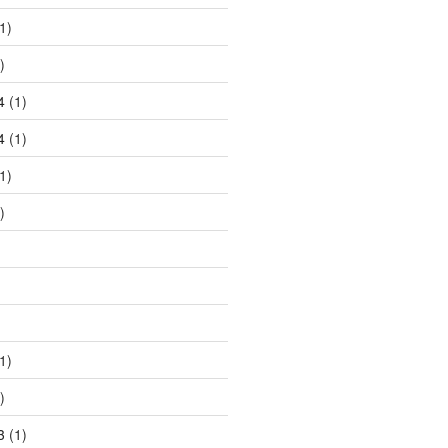
1)
)
4
(1)
4
(1)
1)
)
1)
)
3
(1)