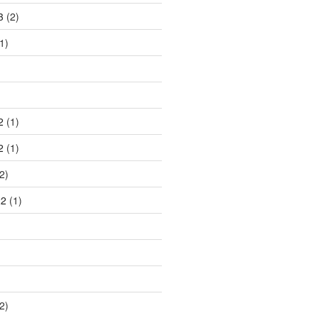
3
(2)
1)
2
(1)
2
(1)
2)
22
(1)
2)