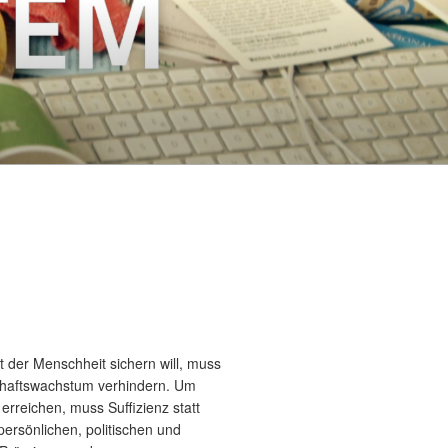
 der Menschheit sichern will, muss
chaftswachstum verhindern. Um
erreichen, muss Suffizienz statt
ersönlichen, politischen und