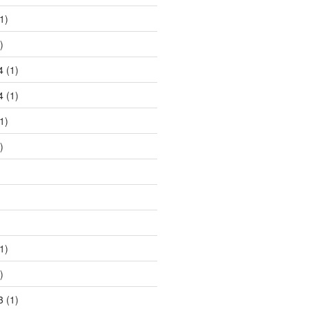
1)
)
4
(1)
4
(1)
1)
)
1)
)
3
(1)