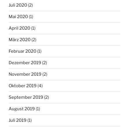
Juli 2020
(2)
Mai 2020
(1)
April 2020
(1)
März 2020
(2)
Februar 2020
(1)
Dezember 2019
(2)
November 2019
(2)
Oktober 2019
(4)
September 2019
(2)
August 2019
(1)
Juli 2019
(1)