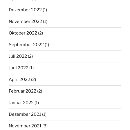
Dezember 2022
(1)
November 2022
(1)
Oktober 2022
(2)
September 2022
(1)
Juli 2022
(2)
Juni 2022
(1)
April 2022
(2)
Februar 2022
(2)
Januar 2022
(1)
Dezember 2021
(1)
November 2021
(3)