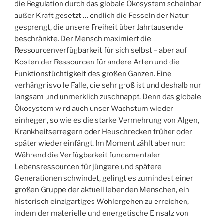
die Regulation durch das globale Ökosystem scheinbar
außer Kraft gesetzt … endlich die Fesseln der Natur
gesprengt, die unsere Freiheit über Jahrtausende
beschränkte. Der Mensch maximiert die
Ressourcenverfügbarkeit für sich selbst – aber auf
Kosten der Ressourcen für andere Arten und die
Funktionstüchtigkeit des großen Ganzen. Eine
verhängnisvolle Falle, die sehr groß ist und deshalb nur
langsam und unmerklich zuschnappt. Denn das globale
Ökosystem wird auch unser Wachstum wieder
einhegen, so wie es die starke Vermehrung von Algen,
Krankheitserregern oder Heuschrecken früher oder
später wieder einfängt. Im Moment zählt aber nur:
Während die Verfügbarkeit fundamentaler
Lebensressourcen für jüngere und spätere
Generationen schwindet, gelingt es zumindest einer
großen Gruppe der aktuell lebenden Menschen, ein
historisch einzigartiges Wohlergehen zu erreichen,
indem der materielle und energetische Einsatz von