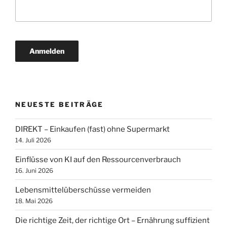
NEUESTE BEITRÄGE
DIREKT – Einkaufen (fast) ohne Supermarkt
14. Juli 2026
Einflüsse von KI auf den Ressourcenverbrauch
16. Juni 2026
Lebensmittelüberschüsse vermeiden
18. Mai 2026
Die richtige Zeit, der richtige Ort – Ernährung suffizient