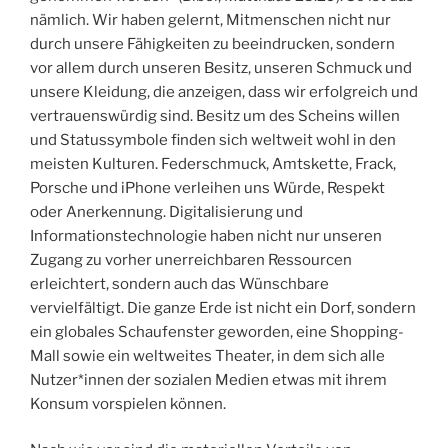
nämlich. Wir haben gelernt, Mitmenschen nicht nur
durch unsere Fähigkeiten zu beeindrucken, sondern
vor allem durch unseren Besitz, unseren Schmuck und
unsere Kleidung, die anzeigen, dass wir erfolgreich und
vertrauenswürdig sind. Besitz um des Scheins willen
und Statussymbole finden sich weltweit wohl in den
meisten Kulturen. Federschmuck, Amtskette, Frack,
Porsche und iPhone verleihen uns Würde, Respekt
oder Anerkennung. Digitalisierung und
Informationstechnologie haben nicht nur unseren
Zugang zu vorher unerreichbaren Ressourcen
erleichtert, sondern auch das Wünschbare
vervielfältigt. Die ganze Erde ist nicht ein Dorf, sondern
ein globales Schaufenster geworden, eine Shopping-
Mall sowie ein weltweites Theater, in dem sich alle
Nutzer*innen der sozialen Medien etwas mit ihrem
Konsum vorspielen können.