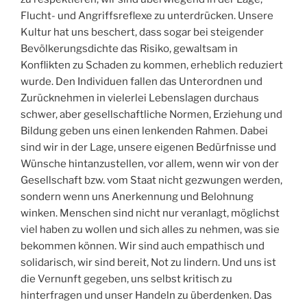
Flucht- und Angriffsreflexe zu unterdrücken. Unsere
Kultur hat uns beschert, dass sogar bei steigender
Bevölkerungsdichte das Risiko, gewaltsam in
Konflikten zu Schaden zu kommen, erheblich reduziert
wurde. Den Individuen fallen das Unterordnen und
Zurücknehmen in vielerlei Lebenslagen durchaus
schwer, aber gesellschaftliche Normen, Erziehung und
Bildung geben uns einen lenkenden Rahmen. Dabei
sind wir in der Lage, unsere eigenen Bedürfnisse und
Wünsche hintanzustellen, vor allem, wenn wir von der
Gesellschaft bzw. vom Staat nicht gezwungen werden,
sondern wenn uns Anerkennung und Belohnung
winken. Menschen sind nicht nur veranlagt, möglichst
viel haben zu wollen und sich alles zu nehmen, was sie
bekommen können. Wir sind auch empathisch und
solidarisch, wir sind bereit, Not zu lindern. Und uns ist
die Vernunft gegeben, uns selbst kritisch zu
hinterfragen und unser Handeln zu überdenken. Das