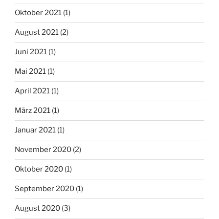
Oktober 2021
(1)
August 2021
(2)
Juni 2021
(1)
Mai 2021
(1)
April 2021
(1)
März 2021
(1)
Januar 2021
(1)
November 2020
(2)
Oktober 2020
(1)
September 2020
(1)
August 2020
(3)