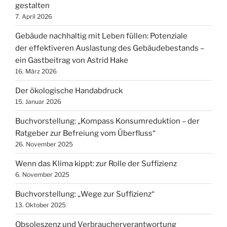
gestalten
7. April 2026
Gebäude nachhaltig mit Leben füllen: Potenziale
der effektiveren Auslastung des Gebäudebestands –
ein Gastbeitrag von Astrid Hake
16. März 2026
Der ökologische Handabdruck
15. Januar 2026
Buchvorstellung: „Kompass Konsumreduktion – der
Ratgeber zur Befreiung vom Überfluss“
26. November 2025
Wenn das Klima kippt: zur Rolle der Suffizienz
6. November 2025
Buchvorstellung: „Wege zur Suffizienz“
13. Oktober 2025
Obsoleszenz und Verbraucherverantwortung