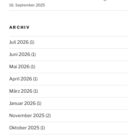
16. September 2025
ARCHIV
Juli 2026
(1)
Juni 2026
(1)
Mai 2026
(1)
April 2026
(1)
März 2026
(1)
Januar 2026
(1)
November 2025
(2)
Oktober 2025
(1)