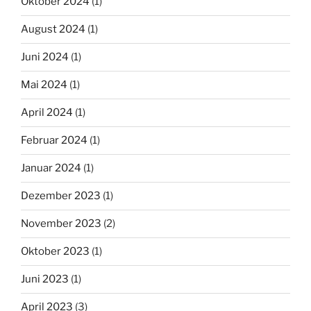
Oktober 2024
(1)
August 2024
(1)
Juni 2024
(1)
Mai 2024
(1)
April 2024
(1)
Februar 2024
(1)
Januar 2024
(1)
Dezember 2023
(1)
November 2023
(2)
Oktober 2023
(1)
Juni 2023
(1)
April 2023
(3)