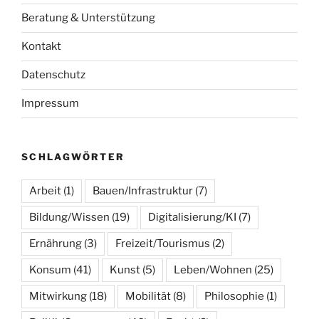
Beratung & Unterstützung
Kontakt
Datenschutz
Impressum
SCHLAGWÖRTER
Arbeit
(1)
Bauen/Infrastruktur
(7)
Bildung/Wissen
(19)
Digitalisierung/KI
(7)
Ernährung
(3)
Freizeit/Tourismus
(2)
Konsum
(41)
Kunst
(5)
Leben/Wohnen
(25)
Mitwirkung
(18)
Mobilität
(8)
Philosophie
(1)