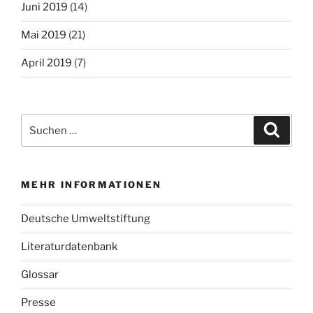
Juni 2019
(14)
Mai 2019
(21)
April 2019
(7)
Suche
Suche
nach:
MEHR INFORMATIONEN
Deutsche Umweltstiftung
Literaturdatenbank
Glossar
Presse