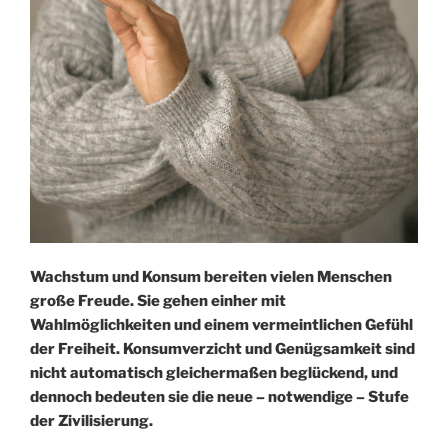
Wachstum und Konsum bereiten vielen Menschen
große Freude. Sie gehen einher mit
Wahlmöglichkeiten und einem vermeintlichen Gefühl
der Freiheit. Konsumverzicht und Genügsamkeit sind
nicht automatisch gleichermaßen beglückend, und
dennoch bedeuten sie die neue – notwendige – Stufe
der Zivilisierung.