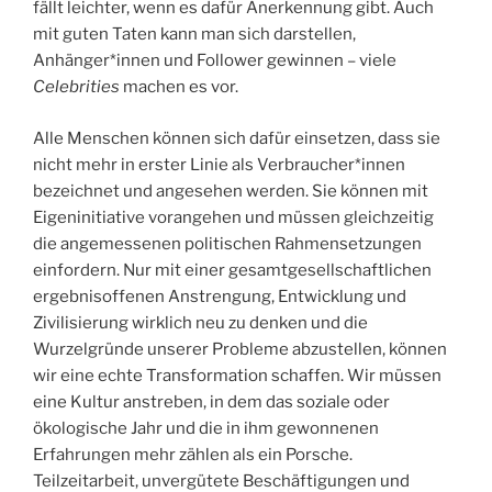
fällt leichter, wenn es dafür Anerkennung gibt. Auch
mit guten Taten kann man sich darstellen,
Anhänger*innen und Follower gewinnen – viele
Celebrities
machen es vor.
Alle Menschen können sich dafür einsetzen, dass sie
nicht mehr in erster Linie als Verbraucher*innen
bezeichnet und angesehen werden. Sie können mit
Eigeninitiative vorangehen und müssen gleichzeitig
die angemessenen politischen Rahmensetzungen
einfordern. Nur mit einer gesamtgesellschaftlichen
ergebnisoffenen Anstrengung, Entwicklung und
Zivilisierung wirklich neu zu denken und die
Wurzelgründe unserer Probleme abzustellen, können
wir eine echte Transformation schaffen. Wir müssen
eine Kultur anstreben, in dem das soziale oder
ökologische Jahr und die in ihm gewonnenen
Erfahrungen mehr zählen als ein Porsche.
Teilzeitarbeit, unvergütete Beschäftigungen und