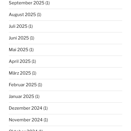
September 2025
(1)
August 2025
(1)
Juli 2025
(1)
Juni 2025
(1)
Mai 2025
(1)
April 2025
(1)
März 2025
(1)
Februar 2025
(1)
Januar 2025
(1)
Dezember 2024
(1)
November 2024
(1)