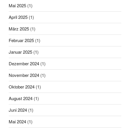
Mai 2025
(1)
April 2025
(1)
März 2025
(1)
Februar 2025
(1)
Januar 2025
(1)
Dezember 2024
(1)
November 2024
(1)
Oktober 2024
(1)
August 2024
(1)
Juni 2024
(1)
Mai 2024
(1)