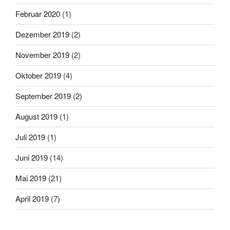
Februar 2020
(1)
Dezember 2019
(2)
November 2019
(2)
Oktober 2019
(4)
September 2019
(2)
August 2019
(1)
Juli 2019
(1)
Juni 2019
(14)
Mai 2019
(21)
April 2019
(7)