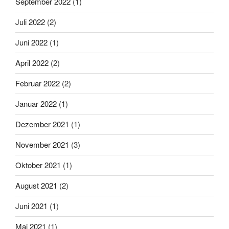
September 2022
(1)
Juli 2022
(2)
Juni 2022
(1)
April 2022
(2)
Februar 2022
(2)
Januar 2022
(1)
Dezember 2021
(1)
November 2021
(3)
Oktober 2021
(1)
August 2021
(2)
Juni 2021
(1)
Mai 2021
(1)