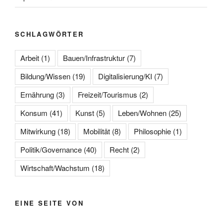
SCHLAGWÖRTER
Arbeit
(1)
Bauen/Infrastruktur
(7)
Bildung/Wissen
(19)
Digitalisierung/KI
(7)
Ernährung
(3)
Freizeit/Tourismus
(2)
Konsum
(41)
Kunst
(5)
Leben/Wohnen
(25)
Mitwirkung
(18)
Mobilität
(8)
Philosophie
(1)
Politik/Governance
(40)
Recht
(2)
Wirtschaft/Wachstum
(18)
EINE SEITE VON