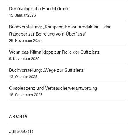
Der ökologische Handabdruck
15. Januar 2026
Buchvorstellung: „Kompass Konsumreduktion – der
Ratgeber zur Befreiung vom Überfluss“
26. November 2025
Wenn das Klima kippt: zur Rolle der Suffizienz
6. November 2025
Buchvorstellung: „Wege zur Suffizienz“
13. Oktober 2025
Obsoleszenz und Verbraucherverantwortung
16. September 2025
ARCHIV
Juli 2026
(1)