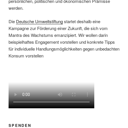
persönlichen, politischen und ökonomischen Prämisse
werden.
Die
Deutsche Umweltstiftung
startet deshalb eine
Kampagne zur Förderung einer Zukunft, die sich vom
Mantra des Wachstums emanzipiert. Wir wollen darin
beispielhaftes Engagement vorstellen und konkrete Tipps
für individuelle Handlungsmöglichkeiten gegen unbedachten
Konsum vorstellen
SPENDEN