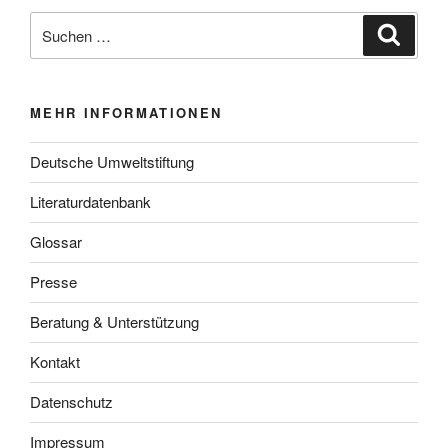
Suche
Suche
nach:
MEHR INFORMATIONEN
Deutsche Umweltstiftung
Literaturdatenbank
Glossar
Presse
Beratung & Unterstützung
Kontakt
Datenschutz
Impressum