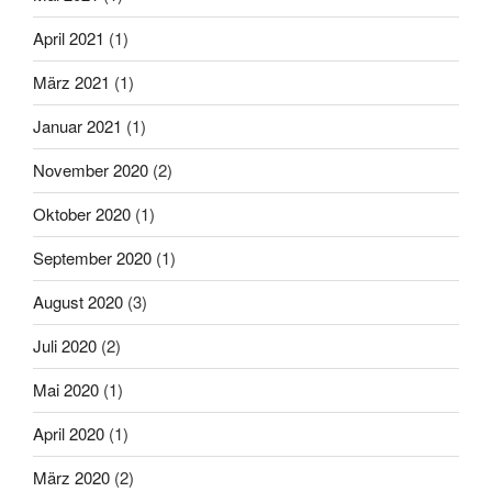
April 2021
(1)
März 2021
(1)
Januar 2021
(1)
November 2020
(2)
Oktober 2020
(1)
September 2020
(1)
August 2020
(3)
Juli 2020
(2)
Mai 2020
(1)
April 2020
(1)
März 2020
(2)