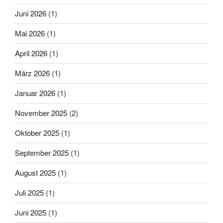
Juni 2026
(1)
Mai 2026
(1)
April 2026
(1)
März 2026
(1)
Januar 2026
(1)
November 2025
(2)
Oktober 2025
(1)
September 2025
(1)
August 2025
(1)
Juli 2025
(1)
Juni 2025
(1)