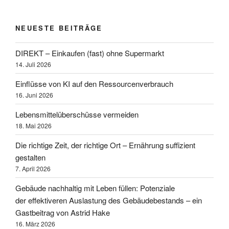
NEUESTE BEITRÄGE
DIREKT – Einkaufen (fast) ohne Supermarkt
14. Juli 2026
Einflüsse von KI auf den Ressourcenverbrauch
16. Juni 2026
Lebensmittelüberschüsse vermeiden
18. Mai 2026
Die richtige Zeit, der richtige Ort – Ernährung suffizient
gestalten
7. April 2026
Gebäude nachhaltig mit Leben füllen: Potenziale
der effektiveren Auslastung des Gebäudebestands – ein
Gastbeitrag von Astrid Hake
16. März 2026