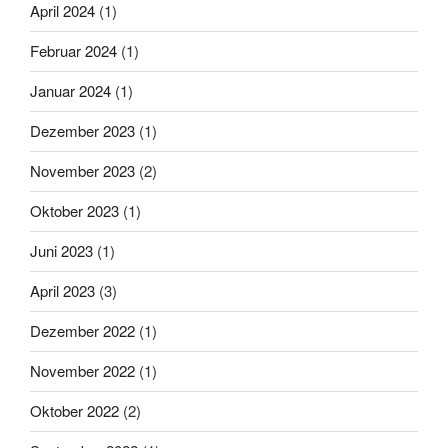
April 2024
(1)
Februar 2024
(1)
Januar 2024
(1)
Dezember 2023
(1)
November 2023
(2)
Oktober 2023
(1)
Juni 2023
(1)
April 2023
(3)
Dezember 2022
(1)
November 2022
(1)
Oktober 2022
(2)