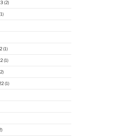
23
(2)
1)
2
(1)
22
(1)
2)
22
(1)
2)