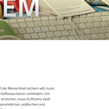
t der Menschheit sichern will, muss
schaftswachstum verhindern. Um
erreichen, muss Suffizienz statt
ersönlichen, politischen und