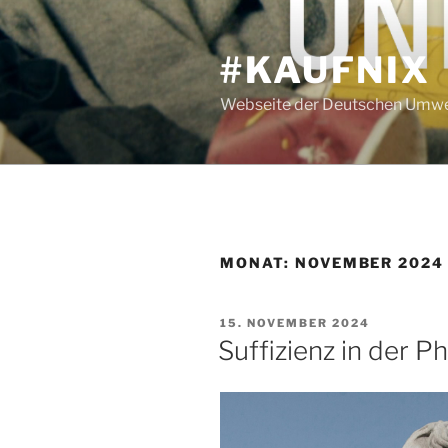
#KAUFNIX
Webseite der Deutschen Umwel
MONAT:
NOVEMBER 2024
15. NOVEMBER 2024
Suffizienz in der P