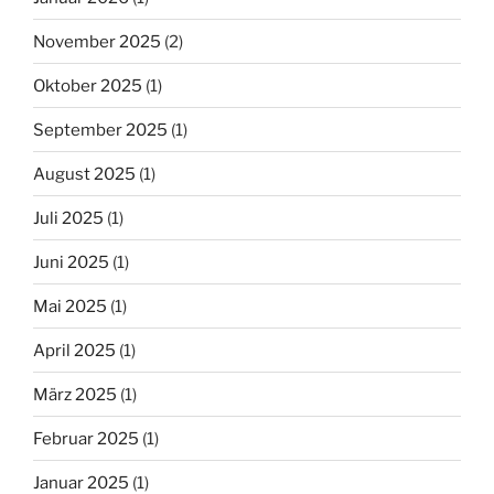
November 2025
(2)
Oktober 2025
(1)
September 2025
(1)
August 2025
(1)
Juli 2025
(1)
Juni 2025
(1)
Mai 2025
(1)
April 2025
(1)
März 2025
(1)
Februar 2025
(1)
Januar 2025
(1)