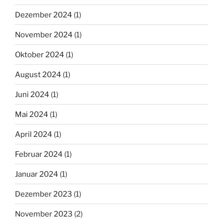
Dezember 2024
(1)
November 2024
(1)
Oktober 2024
(1)
August 2024
(1)
Juni 2024
(1)
Mai 2024
(1)
April 2024
(1)
Februar 2024
(1)
Januar 2024
(1)
Dezember 2023
(1)
November 2023
(2)