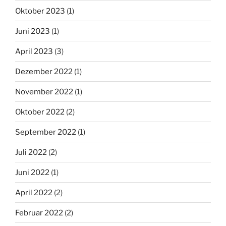
Oktober 2023
(1)
Juni 2023
(1)
April 2023
(3)
Dezember 2022
(1)
November 2022
(1)
Oktober 2022
(2)
September 2022
(1)
Juli 2022
(2)
Juni 2022
(1)
April 2022
(2)
Februar 2022
(2)