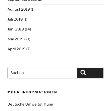
August 2019
(1)
Juli 2019
(1)
Juni 2019
(14)
Mai 2019
(21)
April 2019
(7)
MEHR INFORMATIONEN
Deutsche Umweltstiftung