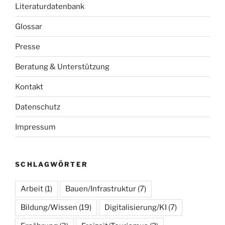
Literaturdatenbank
Glossar
Presse
Beratung & Unterstützung
Kontakt
Datenschutz
Impressum
SCHLAGWÖRTER
Arbeit
(1)
Bauen/Infrastruktur
(7)
Bildung/Wissen
(19)
Digitalisierung/KI
(7)