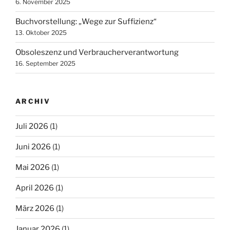
6. November 2025
Buchvorstellung: „Wege zur Suffizienz“
13. Oktober 2025
Obsoleszenz und Verbraucherverantwortung
16. September 2025
ARCHIV
Juli 2026
(1)
Juni 2026
(1)
Mai 2026
(1)
April 2026
(1)
März 2026
(1)
Januar 2026
(1)