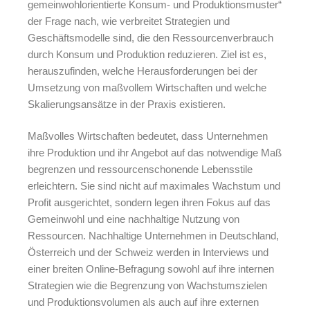
gemeinwohlorientierte Konsum- und Produktionsmuster“
der Frage nach, wie verbreitet Strategien und
Geschäftsmodelle sind, die den Ressourcenverbrauch
durch Konsum und Produktion reduzieren. Ziel ist es,
herauszufinden, welche Herausforderungen bei der
Umsetzung von maßvollem Wirtschaften und welche
Skalierungsansätze in der Praxis existieren.
Maßvolles Wirtschaften bedeutet, dass Unternehmen
ihre Produktion und ihr Angebot auf das notwendige Maß
begrenzen und ressourcenschonende Lebensstile
erleichtern. Sie sind nicht auf maximales Wachstum und
Profit ausgerichtet, sondern legen ihren Fokus auf das
Gemeinwohl und eine nachhaltige Nutzung von
Ressourcen. Nachhaltige Unternehmen in Deutschland,
Österreich und der Schweiz werden in Interviews und
einer breiten Online-Befragung sowohl auf ihre internen
Strategien wie die Begrenzung von Wachstumszielen
und Produktionsvolumen als auch auf ihre externen