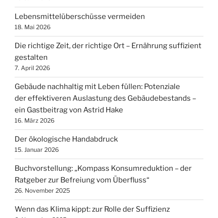
Lebensmittelüberschüsse vermeiden
18. Mai 2026
Die richtige Zeit, der richtige Ort – Ernährung suffizient
gestalten
7. April 2026
Gebäude nachhaltig mit Leben füllen: Potenziale
der effektiveren Auslastung des Gebäudebestands –
ein Gastbeitrag von Astrid Hake
16. März 2026
Der ökologische Handabdruck
15. Januar 2026
Buchvorstellung: „Kompass Konsumreduktion – der
Ratgeber zur Befreiung vom Überfluss“
26. November 2025
Wenn das Klima kippt: zur Rolle der Suffizienz