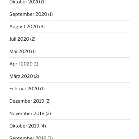
Oktober 2020
(1)
September 2020
(1)
August 2020
(3)
Juli 2020
(2)
Mai 2020
(1)
April 2020
(1)
März 2020
(2)
Februar 2020
(1)
Dezember 2019
(2)
November 2019
(2)
Oktober 2019
(4)
September 2019
(2)