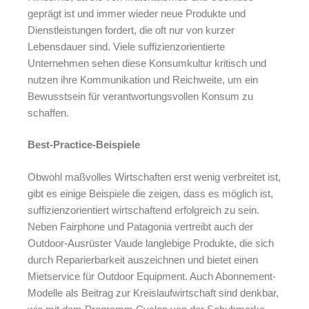
geprägt ist und immer wieder neue Produkte und
Dienstleistungen fordert, die oft nur von kurzer
Lebensdauer sind. Viele suffizienzorientierte
Unternehmen sehen diese Konsumkultur kritisch und
nutzen ihre Kommunikation und Reichweite, um ein
Bewusstsein für verantwortungsvollen Konsum zu
schaffen.
Best-Practice-Beispiele
Obwohl maßvolles Wirtschaften erst wenig verbreitet ist,
gibt es einige Beispiele die zeigen, dass es möglich ist,
suffizienzorientiert wirtschaftend erfolgreich zu sein.
Neben Fairphone und Patagonia vertreibt auch der
Outdoor-Ausrüster Vaude langlebige Produkte, die sich
durch Reparierbarkeit auszeichnen und bietet einen
Mietservice für Outdoor Equipment. Auch Abonnement-
Modelle als Beitrag zur Kreislaufwirtschaft sind denkbar,