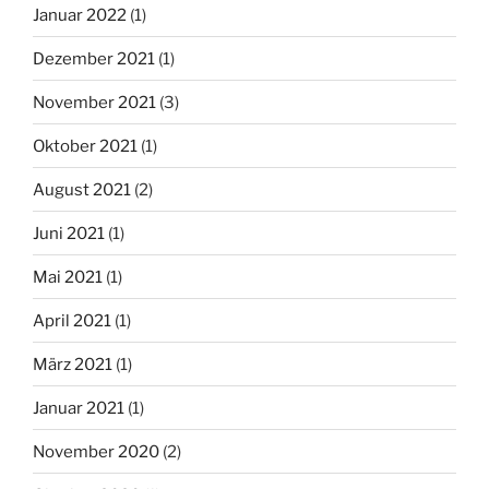
Januar 2022
(1)
Dezember 2021
(1)
November 2021
(3)
Oktober 2021
(1)
August 2021
(2)
Juni 2021
(1)
Mai 2021
(1)
April 2021
(1)
März 2021
(1)
Januar 2021
(1)
November 2020
(2)