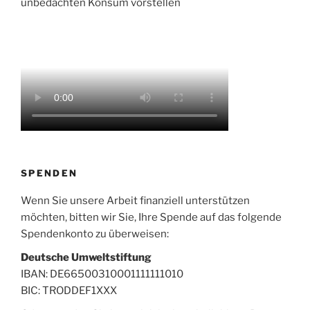
unbedachten Konsum vorstellen
SPENDEN
Wenn Sie unsere Arbeit finanziell unterstützen
möchten, bitten wir Sie, Ihre Spende auf das folgende
Spendenkonto zu überweisen:
Deutsche Umweltstiftung
IBAN: DE66500310001111111010
BIC: TRODDEF1XXX