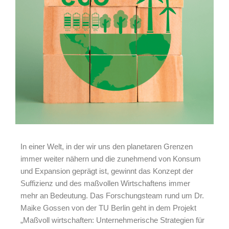
In einer Welt, in der wir uns den planetaren Grenzen
immer weiter nähern und die zunehmend von Konsum
und Expansion geprägt ist, gewinnt das Konzept der
Suffizienz und des maßvollen Wirtschaftens immer
mehr an Bedeutung. Das Forschungsteam rund um Dr.
Maike Gossen von der TU Berlin geht in dem Projekt
„Maßvoll wirtschaften: Unternehmerische Strategien für