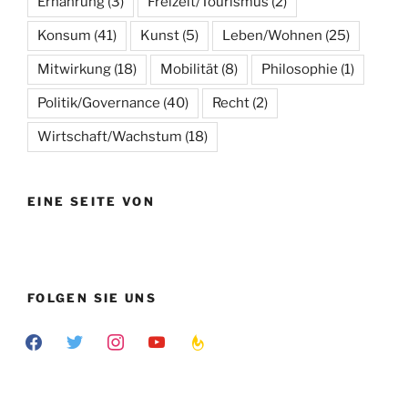
Ernährung
(3)
Freizeit/Tourismus
(2)
Konsum
(41)
Kunst
(5)
Leben/Wohnen
(25)
Mitwirkung
(18)
Mobilität
(8)
Philosophie
(1)
Politik/Governance
(40)
Recht
(2)
Wirtschaft/Wachstum
(18)
EINE SEITE VON
FOLGEN SIE UNS