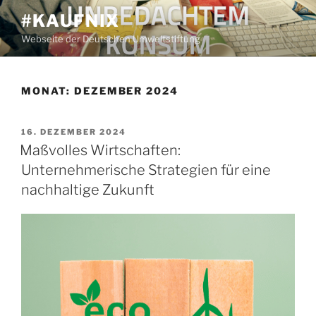
#KAUFNIX
Webseite der Deutschen Umweltstiftung
MONAT:
DEZEMBER 2024
16. DEZEMBER 2024
Maßvolles Wirtschaften:
Unternehmerische Strategien für eine
nachhaltige Zukunft