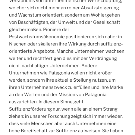
Verständnis von unternehmerischer Wertschöpfung,
welcher sich nicht mehr an reiner Absatzsteigerung
und Wachstum orientiert, sondern am Wohlergehen
von Beschäftigten, der Umwelt und der Gesellschaft
gleichermaßen. Pioniere der
Postwachstumsökonomie positionieren sich daher in
Nischen oder skalieren ihre Wirkung durch suffizienz-
orientierte Angebote. Manche Unternehmen wachsen
weiter und rechtfertigen dies mit der Verdrängung
nicht-nachhaltiger Unternehmen. Andere
Unternehmen wie Patagonia wollen nicht größer
werden, sondern ihre aktuelle Stellung nutzen, um
ihren Unternehmenszweck zu erfüllen und ihre Marke
an den Werten und der Mission von Patagonia
auszurichten. In diesem Sinne geht
Suffizienzförderung nur, wenn alle an einem Strang
ziehen: in unserer Forschung zeigt sich immer wieder,
dass viele Menschen aber auch Unternehmen eine
hohe Bereitschaft zur Suffizienz aufweisen. Sie haben