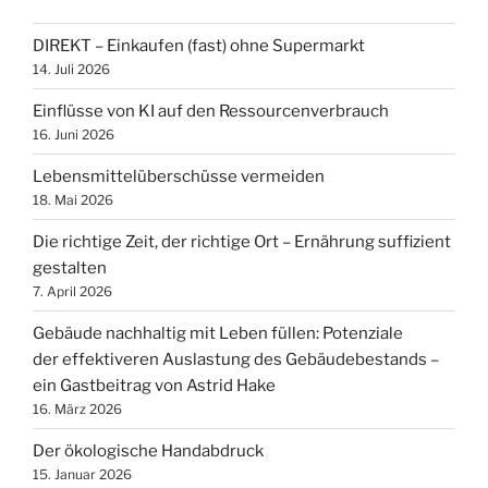
DIREKT – Einkaufen (fast) ohne Supermarkt
14. Juli 2026
Einflüsse von KI auf den Ressourcenverbrauch
16. Juni 2026
Lebensmittelüberschüsse vermeiden
18. Mai 2026
Die richtige Zeit, der richtige Ort – Ernährung suffizient
gestalten
7. April 2026
Gebäude nachhaltig mit Leben füllen: Potenziale
der effektiveren Auslastung des Gebäudebestands –
ein Gastbeitrag von Astrid Hake
16. März 2026
Der ökologische Handabdruck
15. Januar 2026