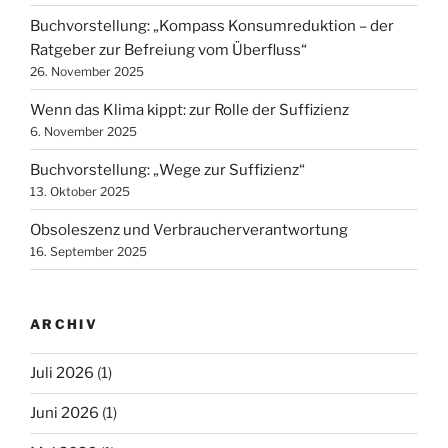
Buchvorstellung: „Kompass Konsumreduktion – der
Ratgeber zur Befreiung vom Überfluss“
26. November 2025
Wenn das Klima kippt: zur Rolle der Suffizienz
6. November 2025
Buchvorstellung: „Wege zur Suffizienz“
13. Oktober 2025
Obsoleszenz und Verbraucherverantwortung
16. September 2025
ARCHIV
Juli 2026
(1)
Juni 2026
(1)