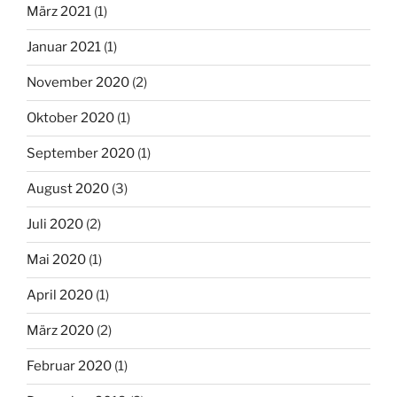
März 2021
(1)
Januar 2021
(1)
November 2020
(2)
Oktober 2020
(1)
September 2020
(1)
August 2020
(3)
Juli 2020
(2)
Mai 2020
(1)
April 2020
(1)
März 2020
(2)
Februar 2020
(1)