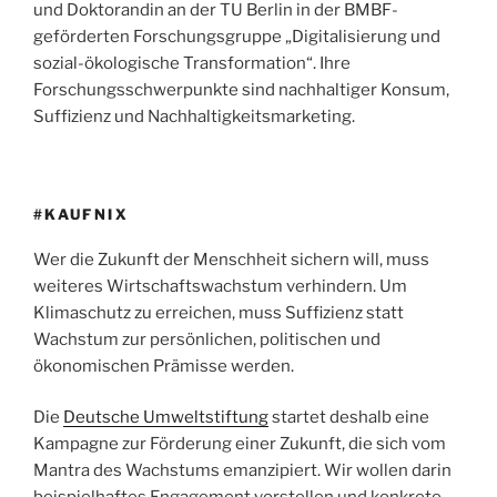
und Doktorandin an der TU Berlin in der BMBF-
geförderten Forschungsgruppe „Digitalisierung und
sozial-ökologische Transformation“. Ihre
Forschungsschwerpunkte sind nachhaltiger Konsum,
Suffizienz und Nachhaltigkeitsmarketing.
#KAUFNIX
Wer die Zukunft der Menschheit sichern will, muss
weiteres Wirtschaftswachstum verhindern. Um
Klimaschutz zu erreichen, muss Suffizienz statt
Wachstum zur persönlichen, politischen und
ökonomischen Prämisse werden.
Die
Deutsche Umweltstiftung
startet deshalb eine
Kampagne zur Förderung einer Zukunft, die sich vom
Mantra des Wachstums emanzipiert. Wir wollen darin