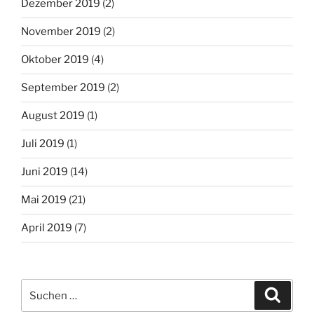
Dezember 2019
(2)
November 2019
(2)
Oktober 2019
(4)
September 2019
(2)
August 2019
(1)
Juli 2019
(1)
Juni 2019
(14)
Mai 2019
(21)
April 2019
(7)
Suche
Suche
nach: