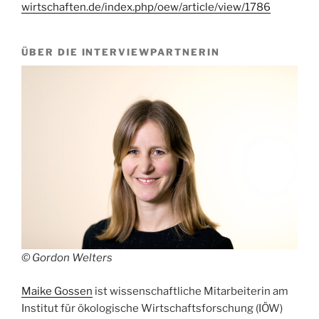
wirtschaften.de/index.php/oew/article/view/1786
ÜBER DIE INTERVIEWPARTNERIN
© Gordon Welters
Maike Gossen
ist wissenschaftliche Mitarbeiterin am
Institut für ökologische Wirtschaftsforschung (IÖW)