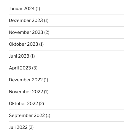
Januar 2024
(1)
Dezember 2023
(1)
November 2023
(2)
Oktober 2023
(1)
Juni 2023
(1)
April 2023
(3)
Dezember 2022
(1)
November 2022
(1)
Oktober 2022
(2)
September 2022
(1)
Juli 2022
(2)