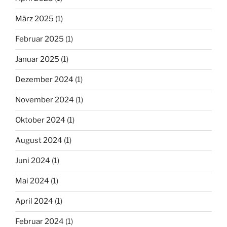
März 2025
(1)
Februar 2025
(1)
Januar 2025
(1)
Dezember 2024
(1)
November 2024
(1)
Oktober 2024
(1)
August 2024
(1)
Juni 2024
(1)
Mai 2024
(1)
April 2024
(1)
Februar 2024
(1)