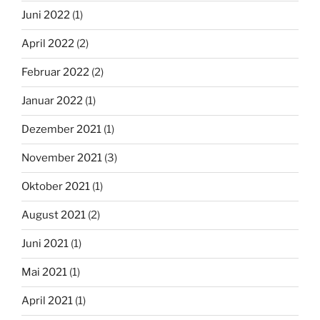
Juni 2022
(1)
April 2022
(2)
Februar 2022
(2)
Januar 2022
(1)
Dezember 2021
(1)
November 2021
(3)
Oktober 2021
(1)
August 2021
(2)
Juni 2021
(1)
Mai 2021
(1)
April 2021
(1)