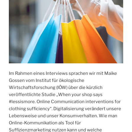
Im Rahmen eines Interviews sprachen wir mit Maike
Gossen vom Institut für ökologische
Wirtschaftsforschung (IÖW) über die kürzlich
veröffentlichte Studie „When your shop says
#lessismore. Online Communication interventions for
clothing sufficiency“. Digitalisierung verändert unsere
Lebensweise und unser Konsumverhalten. Wie man
Online-Kommunikation als Tool für
Suffizienzmarketing nutzen kann und welche