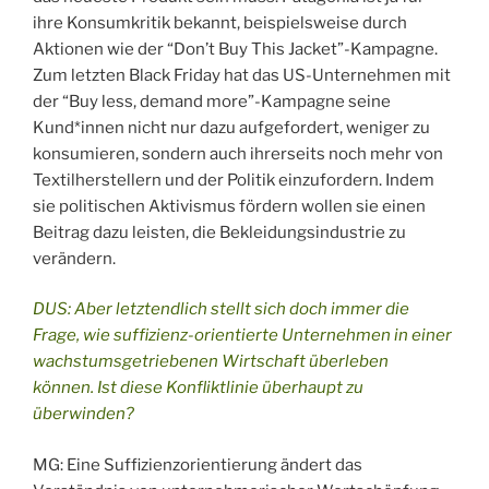
ihre Konsumkritik bekannt, beispielsweise durch
Aktionen wie der “Don’t Buy This Jacket”-Kampagne.
Zum letzten Black Friday hat das US-Unternehmen mit
der “Buy less, demand more”-Kampagne seine
Kund*innen nicht nur dazu aufgefordert, weniger zu
konsumieren, sondern auch ihrerseits noch mehr von
Textilherstellern und der Politik einzufordern. Indem
sie politischen Aktivismus fördern wollen sie einen
Beitrag dazu leisten, die Bekleidungsindustrie zu
verändern.
DUS: Aber letztendlich stellt sich doch immer die
Frage, wie suffizienz-orientierte Unternehmen in einer
wachstumsgetriebenen Wirtschaft überleben
können. Ist diese Konfliktlinie überhaupt zu
überwinden?
MG: Eine Suffizienzorientierung ändert das