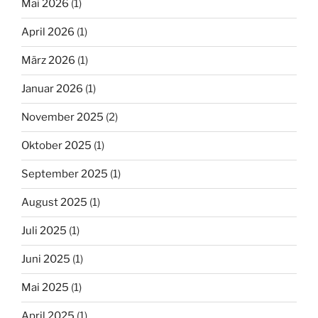
Mai 2026
(1)
April 2026
(1)
März 2026
(1)
Januar 2026
(1)
November 2025
(2)
Oktober 2025
(1)
September 2025
(1)
August 2025
(1)
Juli 2025
(1)
Juni 2025
(1)
Mai 2025
(1)
April 2025
(1)