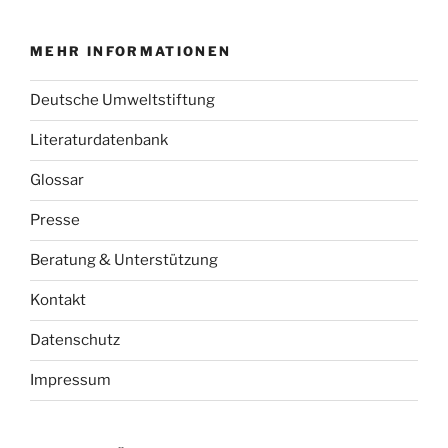
MEHR INFORMATIONEN
Deutsche Umweltstiftung
Literaturdatenbank
Glossar
Presse
Beratung & Unterstützung
Kontakt
Datenschutz
Impressum