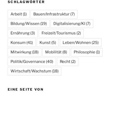
SCHLAGWÖRTER
Arbeit
(1)
Bauen/Infrastruktur
(7)
Bildung/Wissen
(19)
Digitalisierung/KI
(7)
Ernährung
(3)
Freizeit/Tourismus
(2)
Konsum
(41)
Kunst
(5)
Leben/Wohnen
(25)
Mitwirkung
(18)
Mobilität
(8)
Philosophie
(1)
Politik/Governance
(40)
Recht
(2)
Wirtschaft/Wachstum
(18)
EINE SEITE VON