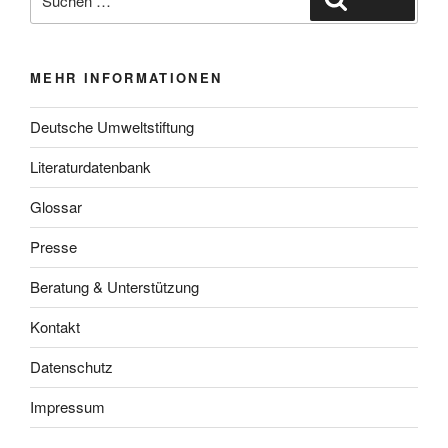
nach:
MEHR INFORMATIONEN
Deutsche Umweltstiftung
Literaturdatenbank
Glossar
Presse
Beratung & Unterstützung
Kontakt
Datenschutz
Impressum