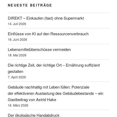
NEUESTE BEITRÄGE
DIREKT – Einkaufen (fast) ohne Supermarkt
14. Juli 2026
Einflüsse von KI auf den Ressourcenverbrauch
16. Juni 2026
Lebensmittelüberschüsse vermeiden
18. Mai 2026
Die richtige Zeit, der richtige Ort – Ernährung suffizient
gestalten
7. April 2026
Gebäude nachhaltig mit Leben füllen: Potenziale
der effektiveren Auslastung des Gebäudebestands – ein
Gastbeitrag von Astrid Hake
16. März 2026
Der ökologische Handabdruck