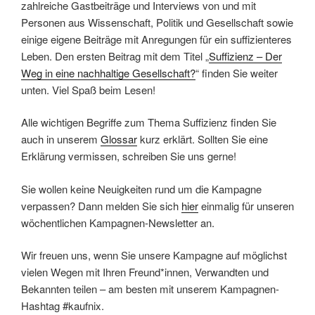
zahlreiche Gastbeiträge und Interviews von und mit
Personen aus Wissenschaft, Politik und Gesellschaft sowie
einige eigene Beiträge mit Anregungen für ein suffizienteres
Leben. Den ersten Beitrag mit dem Titel „
Suffizienz – Der
Weg in eine nachhaltige Gesellschaft?
“ finden Sie weiter
unten. Viel Spaß beim Lesen!
Alle wichtigen Begriffe zum Thema Suffizienz finden Sie
auch in unserem
Glossar
kurz erklärt. Sollten Sie eine
Erklärung vermissen, schreiben Sie uns gerne!
Sie wollen keine Neuigkeiten rund um die Kampagne
verpassen? Dann melden Sie sich
hier
einmalig für unseren
wöchentlichen Kampagnen-Newsletter an.
Wir freuen uns, wenn Sie unsere Kampagne auf möglichst
vielen Wegen mit Ihren Freund*innen, Verwandten und
Bekannten teilen – am besten mit unserem Kampagnen-
Hashtag #kaufnix.