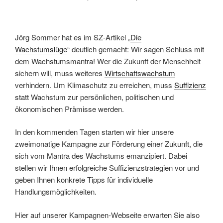
Jörg Sommer hat es im SZ-Artikel „
Die
Wachstumslüge
“ deutlich gemacht: Wir sagen Schluss mit
dem Wachstumsmantra! Wer die Zukunft der Menschheit
sichern will, muss weiteres
Wirtschaftswachstum
verhindern. Um Klimaschutz zu erreichen, muss
Suffizienz
statt Wachstum zur persönlichen, politischen und
ökonomischen Prämisse werden.
In den kommenden Tagen starten wir hier unsere
zweimonatige Kampagne zur Förderung einer Zukunft, die
sich vom Mantra des Wachstums emanzipiert. Dabei
stellen wir Ihnen erfolgreiche Suffizienzstrategien vor und
geben Ihnen konkrete Tipps für individuelle
Handlungsmöglichkeiten.
Hier auf unserer Kampagnen-Webseite erwarten Sie also