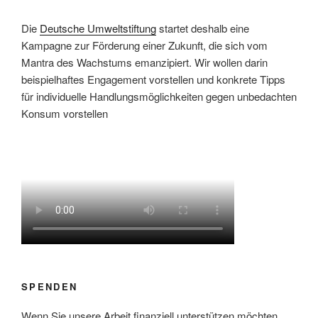
Die
Deutsche Umweltstiftung
startet deshalb eine
Kampagne zur Förderung einer Zukunft, die sich vom
Mantra des Wachstums emanzipiert. Wir wollen darin
beispielhaftes Engagement vorstellen und konkrete Tipps
für individuelle Handlungsmöglichkeiten gegen unbedachten
Konsum vorstellen
SPENDEN
Wenn Sie unsere Arbeit finanziell unterstützen möchten,