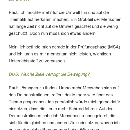
Paul: Ich möchte mehr für die Umwelt tun und auf die
Thematik aufmerksam machen. Ein Großteil der Menschen
hat lange Zeit nicht auf die Umwelt geachtet und sie wenig
geschützt. Doch nun muss sich etwas ändern.
Nein, ich befinde mich gerade in der Prüfungsphase (MSA)
und ich kann es mir momentan nicht leisten, wichtigen
Unterrichtsstoff zu verpassen.
DUS: Welche Ziele verfolgt die Bewegung?
Paul: Lösungen zu finden. Umso mehr Menschen sich auf
den Demonstrationen treffen, desto mehr wird über das
Thema gesprochen. Ich persönlich würde mich gerne dafür
einsetzen, dass die Leute mehr Fahrrad fahren. Auf den
Demonstrationen habe ich Menschen kennengelernt, die
sich für die gleichen und andere Ziele einsetzen, wovon ich
nun auch welche übernommen habe. Wir lernen