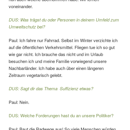
voneinander.
DUS: Was trägst du oder Personen in deinem Umfeld zum
Umweltschutz bei?
Paul: Ich fahre nur Fahrrad. Selbst im Winter verzichte ich
auf die öffentlichen Verkehrsmittel. Fliegen tue ich so gut
wie gar nicht. Ich brauche das nicht und im Urlaub
besuchen ich und meine Familie vorwiegend unsere
Nachbarländer. Ich habe auch über einen längeren
Zeitraum vegetarisch gelebt.
DUS: Sagt dir das Thema Suffizienz etwas?
Paul: Nein.
DUS: Welche Forderungen hast du an unsere Politiker?
Paul: Baut die Radwege aus! So viele Menschen würden