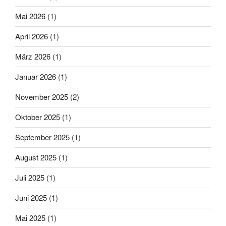
Mai 2026
(1)
April 2026
(1)
März 2026
(1)
Januar 2026
(1)
November 2025
(2)
Oktober 2025
(1)
September 2025
(1)
August 2025
(1)
Juli 2025
(1)
Juni 2025
(1)
Mai 2025
(1)