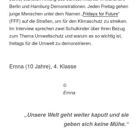
Berlin und Hamburg Demonstrationen. Jeden Freitag gehen
junge Menschen unter dem Namen „
Fridays for Future
“
(FFF) auf die Straßen, um für den Klimaschutz zu streiken.
Im Interview sprechen zwei Schulkinder über ihren Bezug
zum Thema Umweltschutz und warum es so wichtig ist,
freitags für die Umwelt zu demonstrieren.
Emna (10 Jahre), 4. Klasse
©
Emna
„Unsere Welt geht weiter kaputt und sie
geben sich keine Mühe.“