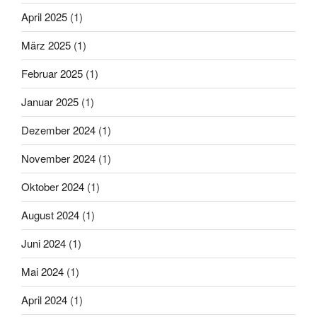
April 2025
(1)
März 2025
(1)
Februar 2025
(1)
Januar 2025
(1)
Dezember 2024
(1)
November 2024
(1)
Oktober 2024
(1)
August 2024
(1)
Juni 2024
(1)
Mai 2024
(1)
April 2024
(1)