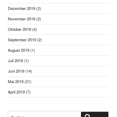
Dezember 2019
(2)
November 2019
(2)
Oktober 2019
(4)
September 2019
(2)
August 2019
(1)
Juli 2019
(1)
Juni 2019
(14)
Mai 2019
(21)
April 2019
(7)
Suche
Suchen