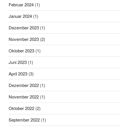
Februar 2024
(1)
Januar 2024
(1)
Dezember 2023
(1)
November 2023
(2)
Oktober 2023
(1)
Juni 2023
(1)
April 2023
(3)
Dezember 2022
(1)
November 2022
(1)
Oktober 2022
(2)
September 2022
(1)