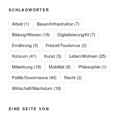
SCHLAGWÖRTER
Arbeit
(1)
Bauen/Infrastruktur
(7)
Bildung/Wissen
(19)
Digitalisierung/KI
(7)
Ernährung
(3)
Freizeit/Tourismus
(2)
Konsum
(41)
Kunst
(5)
Leben/Wohnen
(25)
Mitwirkung
(18)
Mobilität
(8)
Philosophie
(1)
Politik/Governance
(40)
Recht
(2)
Wirtschaft/Wachstum
(18)
EINE SEITE VON