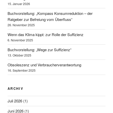
15. Januar 2026
Buchvorstellung: „Kompass Konsumreduktion – der
Ratgeber zur Befreiung vom Überfluss“
26. November 2025
Wenn das Klima kippt: zur Rolle der Suffizienz
6. November 2025
Buchvorstellung: „Wege zur Suffizienz“
13. Oktober 2025
Obsoleszenz und Verbraucherverantwortung
16. September 2025
ARCHIV
Juli 2026
(1)
Juni 2026
(1)