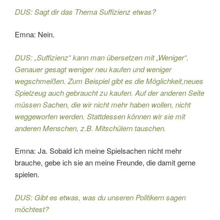
DUS: Sagt dir das Thema Suffizienz etwas?
Emna: Nein.
DUS: „Suffizienz“ kann man übersetzen mit „Weniger“.
Genauer gesagt weniger neu kaufen und weniger
wegschmeißen. Zum Beispiel gibt es die Möglichkeit,neues
Spielzeug auch gebraucht zu kaufen. Auf der anderen Seite
müssen Sachen, die wir nicht mehr haben wollen, nicht
weggeworfen werden. Stattdessen können wir sie mit
anderen Menschen, z.B. Mitschülern tauschen.
Emna: Ja. Sobald ich meine Spielsachen nicht mehr
brauche, gebe ich sie an meine Freunde, die damit gerne
spielen.
DUS: Gibt es etwas, was du unseren Politikern sagen
möchtest?