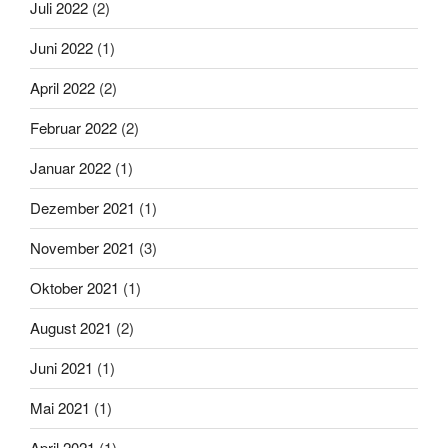
Juli 2022
(2)
Juni 2022
(1)
April 2022
(2)
Februar 2022
(2)
Januar 2022
(1)
Dezember 2021
(1)
November 2021
(3)
Oktober 2021
(1)
August 2021
(2)
Juni 2021
(1)
Mai 2021
(1)
April 2021
(1)