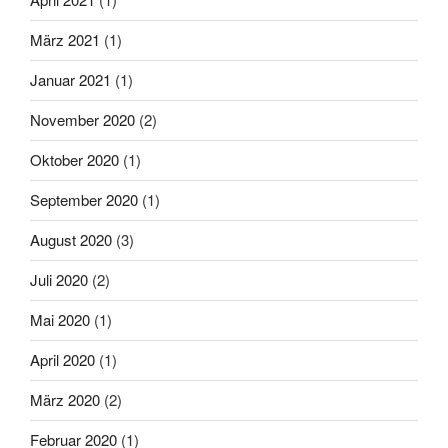
März 2021
(1)
Januar 2021
(1)
November 2020
(2)
Oktober 2020
(1)
September 2020
(1)
August 2020
(3)
Juli 2020
(2)
Mai 2020
(1)
April 2020
(1)
März 2020
(2)
Februar 2020
(1)