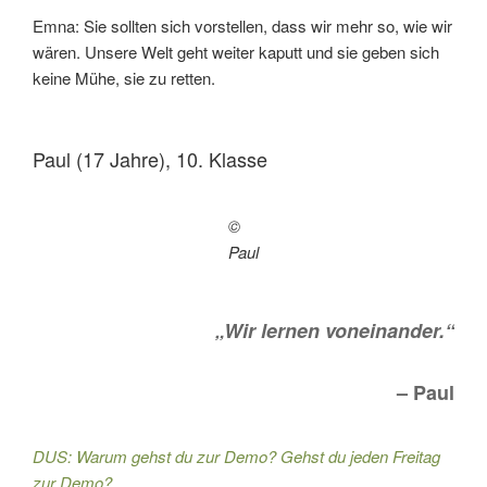
Emna: Sie sollten sich vorstellen, dass wir mehr so, wie wir
wären. Unsere Welt geht weiter kaputt und sie geben sich
keine Mühe, sie zu retten.
Paul (17 Jahre), 10. Klasse
©
Paul
„Wir lernen voneinander.“
– Paul
DUS: Warum gehst du zur Demo? Gehst du jeden Freitag
zur Demo?