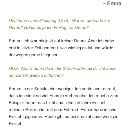
– Emna
Deutsche Umweltstiftung (DUS): Warum gehst du zur
Demo? Gehst du jeden Freitag zur Demo?
Emna : Ich war bis jetzt auf keiner Demo. Aber ich habe
erst in letzter Zeit gemerkt, wie wichtig es ist und würde
deswegen gerne hingehen.
DUS: Was machst du in der Schule oder bei dir Zuhause,
um die Umwelt zu schützen?
Emna: In der Schule eher weniger. Ich achte aber darauf,
dass ich nicht so viel Energie verbrauche. Ich mache zum
Beispiel immer das Licht aus. Und ich fahre viel mit
meinem Roller oder mit dem Fahrrad. Früher habe ich viel
Fleisch gegessen. Heute gibt es bei uns zuhause weniger
Fleisch.