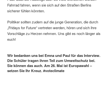
Fahrrad fahren, wenn sie sich auf den Straßen Berlins
sicherer fühlen könnten.
Politiker sollten zudem auf die junge Generation, die durch
„Fridays for Future“ vertreten werden, hören und sich ihre
Vorschläge zu Herzen nehmen. Uns gibt es noch länger als
euch!
Wir bedanken uns bei Emna und Paul für das Interview.
Die Schüler tragen ihren Teil zum Umweltschutz bei.
Sie können das auch. Am 26. Mai ist Europawahl –
setzen Sie Ihr Kreuz. #voteclimate
Mit
dem
Laden
des
Videos