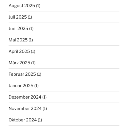
August 2025
(1)
Juli 2025
(1)
Juni 2025
(1)
Mai 2025
(1)
April 2025
(1)
März 2025
(1)
Februar 2025
(1)
Januar 2025
(1)
Dezember 2024
(1)
November 2024
(1)
Oktober 2024
(1)