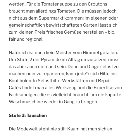
werden. Für die Tomatensuppe zu den Croutons
braucht man allerdings Tomaten. Die müssen jedoch
nicht aus dem Supermarkt kommen: Im eigenen oder
gemeinschaftlich bewirtschafteten Garten lässt sich
zum kleinen Preis frisches Gemüse herstellen – bio,
fair und regional.
Natürlich ist noch kein Meister vom Himmel gefallen.
Um Stufe 2 der Pyramide im Alltag umzusetzen, muss
das aber auch niemand sein. Denn um Dinge selbst zu
machen oder zu reparieren, kann jede*r sich Hilfe ins
Boot holen. In Selbsthilfe-Werkstätten und
Repair-
Cafés
findet man alles Werkzeug und die Expertise von
Fachkundigen, die es vielleicht braucht, um die kaputte
Waschmaschine wieder in Gang zu bringen.
Stufe 3: Tauschen
Die Modewelt steht nie still: Kaum hat man sich an