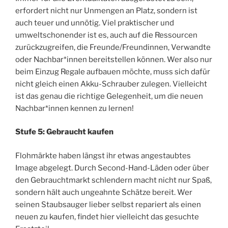
erfordert nicht nur Unmengen an Platz, sondern ist
auch teuer und unnötig. Viel praktischer und
umweltschonender ist es, auch auf die Ressourcen
zurückzugreifen, die Freunde/Freundinnen, Verwandte
oder Nachbar*innen bereitstellen können. Wer also nur
beim Einzug Regale aufbauen möchte, muss sich dafür
nicht gleich einen Akku-Schrauber zulegen. Vielleicht
ist das genau die richtige Gelegenheit, um die neuen
Nachbar*innen kennen zu lernen!
Stufe 5: Gebraucht kaufen
Flohmärkte haben längst ihr etwas angestaubtes
Image abgelegt. Durch Second-Hand-Läden oder über
den Gebrauchtmarkt schlendern macht nicht nur Spaß,
sondern hält auch ungeahnte Schätze bereit. Wer
seinen Staubsauger lieber selbst repariert als einen
neuen zu kaufen, findet hier vielleicht das gesuchte