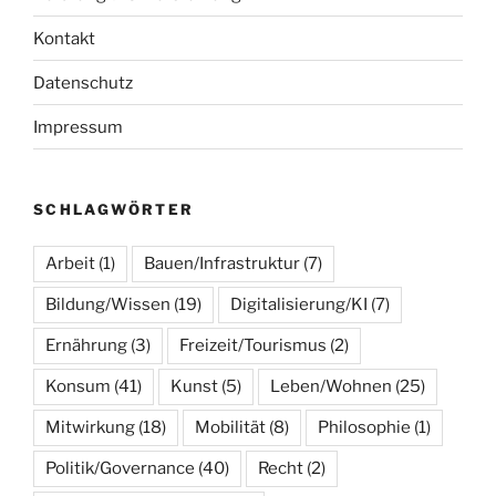
Kontakt
Datenschutz
Impressum
SCHLAGWÖRTER
Arbeit
(1)
Bauen/Infrastruktur
(7)
Bildung/Wissen
(19)
Digitalisierung/KI
(7)
Ernährung
(3)
Freizeit/Tourismus
(2)
Konsum
(41)
Kunst
(5)
Leben/Wohnen
(25)
Mitwirkung
(18)
Mobilität
(8)
Philosophie
(1)
Politik/Governance
(40)
Recht
(2)