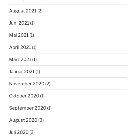
August 2021
(2)
Juni 2021
(1)
Mai 2021
(1)
April 2021
(1)
März 2021
(1)
Januar 2021
(1)
November 2020
(2)
Oktober 2020
(1)
September 2020
(1)
August 2020
(3)
Juli 2020
(2)