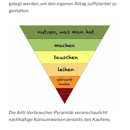
gelegt werden, um den eigenen Alltag suffizienter zu
gestalten.
Die Anti-Verbraucher-Pyramide veranschaulicht
nachhaltige Konsumweisen jenseits des Kaufens.