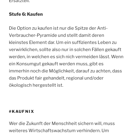
Ersatzteil.
Stufe 6: Kaufen
Die Option zu kaufen ist nur die Spitze der Anti-
Verbraucher-Pyramide und stellt damit deren
kleinstes Element dar. Um ein suffizientes Leben zu
verwirklichen, sollte also nur in solchen Fällen gekauft
werden, in welchen es sich nich vermeiden lässt. Wenn
ein Konsumgut gekauft werden muss, gibt es
immerhin noch die Möglichkeit, darauf zu achten, dass
das Produkt fair gehandelt, regional und/oder
ökologisch hergestellt ist.
#KAUFNIX
Wer die Zukunft der Menschheit sichern will, muss
weiteres Wirtschaftswachstum verhindern. Um