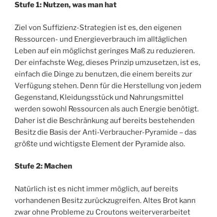
Stufe 1: Nutzen, was man hat
Ziel von Suffizienz-Strategien ist es, den eigenen
Ressourcen- und Energieverbrauch im alltäglichen
Leben auf ein möglichst geringes Maß zu reduzieren.
Der einfachste Weg, dieses Prinzip umzusetzen, ist es,
einfach die Dinge zu benutzen, die einem bereits zur
Verfügung stehen. Denn für die Herstellung von jedem
Gegenstand, Kleidungsstück und Nahrungsmittel
werden sowohl Ressourcen als auch Energie benötigt.
Daher ist die Beschränkung auf bereits bestehenden
Besitz die Basis der Anti-Verbraucher-Pyramide – das
größte und wichtigste Element der Pyramide also.
Stufe 2: Machen
Natürlich ist es nicht immer möglich, auf bereits
vorhandenen Besitz zurückzugreifen. Altes Brot kann
zwar ohne Probleme zu Croutons weiterverarbeitet