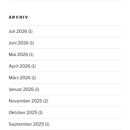
ARCHIV
Juli 2026
(1)
Juni 2026
(1)
Mai 2026
(1)
April 2026
(1)
März 2026
(1)
Januar 2026
(1)
November 2025
(2)
Oktober 2025
(1)
September 2025
(1)