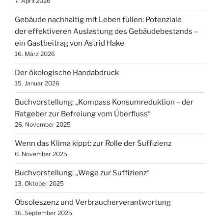
7. April 2026
Gebäude nachhaltig mit Leben füllen: Potenziale
der effektiveren Auslastung des Gebäudebestands –
ein Gastbeitrag von Astrid Hake
16. März 2026
Der ökologische Handabdruck
15. Januar 2026
Buchvorstellung: „Kompass Konsumreduktion – der
Ratgeber zur Befreiung vom Überfluss“
26. November 2025
Wenn das Klima kippt: zur Rolle der Suffizienz
6. November 2025
Buchvorstellung: „Wege zur Suffizienz“
13. Oktober 2025
Obsoleszenz und Verbraucherverantwortung
16. September 2025