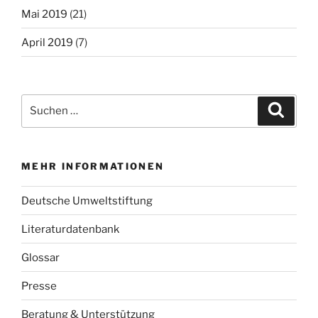
Mai 2019
(21)
April 2019
(7)
Suche
Suche
nach:
MEHR INFORMATIONEN
Deutsche Umweltstiftung
Literaturdatenbank
Glossar
Presse
Beratung & Unterstützung