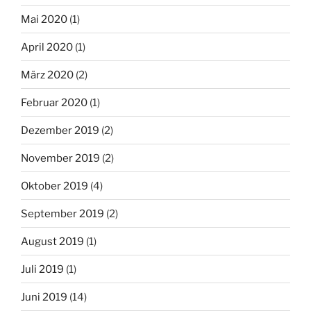
Mai 2020
(1)
April 2020
(1)
März 2020
(2)
Februar 2020
(1)
Dezember 2019
(2)
November 2019
(2)
Oktober 2019
(4)
September 2019
(2)
August 2019
(1)
Juli 2019
(1)
Juni 2019
(14)