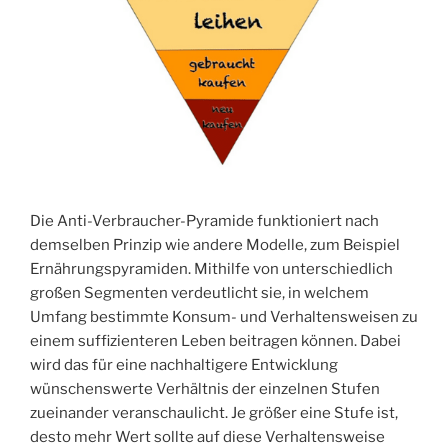
Die Anti-Verbraucher-Pyramide funktioniert nach
demselben Prinzip wie andere Modelle, zum Beispiel
Ernährungspyramiden. Mithilfe von unterschiedlich
großen Segmenten verdeutlicht sie, in welchem
Umfang bestimmte Konsum- und Verhaltensweisen zu
einem suffizienteren Leben beitragen können. Dabei
wird das für eine nachhaltigere Entwicklung
wünschenswerte Verhältnis der einzelnen Stufen
zueinander veranschaulicht. Je größer eine Stufe ist,
desto mehr Wert sollte auf diese Verhaltensweise