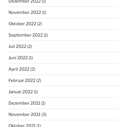
Dezember 2022
(1)
November 2022
(1)
Oktober 2022
(2)
September 2022
(1)
Juli 2022
(2)
Juni 2022
(1)
April 2022
(2)
Februar 2022
(2)
Januar 2022
(1)
Dezember 2021
(1)
November 2021
(3)
Oktober 2021
(1)