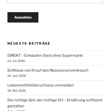
NEUESTE BEITRÄGE
DIREKT – Einkaufen (fast) ohne Supermarkt
14. Juli 2026
Einflüsse von KI auf den Ressourcenverbrauch
16. Juni 2026
Lebensmittelüberschüsse vermeiden
18. Mai 2026
Die richtige Zeit, der richtige Ort – Ernährung suffizient
gestalten