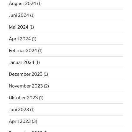
August 2024
(1)
Juni 2024
(1)
Mai 2024
(1)
April 2024
(1)
Februar 2024
(1)
Januar 2024
(1)
Dezember 2023
(1)
November 2023
(2)
Oktober 2023
(1)
Juni 2023
(1)
April 2023
(3)