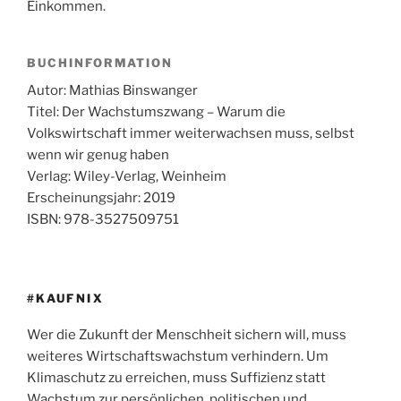
Einkommen.
BUCHINFORMATION
Autor: Mathias Binswanger
Titel: Der Wachstumszwang – Warum die
Volkswirtschaft immer weiterwachsen muss, selbst
wenn wir genug haben
Verlag: Wiley-Verlag, Weinheim
Erscheinungsjahr: 2019
ISBN: 978-3527509751
#KAUFNIX
Wer die Zukunft der Menschheit sichern will, muss
weiteres Wirtschaftswachstum verhindern. Um
Klimaschutz zu erreichen, muss Suffizienz statt
Wachstum zur persönlichen, politischen und