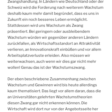
Zwangshandlung. In Ländern wie Deutschland oder der
Schweiz wird die Forderung nach weiterem Wachstum
deshalb kaum mehr damit begründet, dass es uns in
Zukunft ein noch besseres Leben ermöglicht.
Stattdessen wird uns Wachstum als Zwang
präsentiert. Bei geringem oder ausbleibendem
Wachstum würden wir gegenüber anderen Ländern
zurückfallen, als Wirtschaftsstandort an Attraktivität
verlieren, an Innovationskraft einbüßen und vor allem
Arbeitsplatzverluste erleiden. Also müssen wir
weiterwachsen, auch wenn wir dies gar nicht mehr
wollen! Genau das ist der Wachstumszwang.
Der eben beschriebene Zusammenhang zwischen
Wachstum und Gewinnen wird bis heute allerdings
kaum thematisiert. Das liegt vor allem daran, dass die
an Universitäten gelehrten Wachstumstheorien
diesen Zwang gar nicht erkennen können. Die
Wirtschaft wird dort nur von der Angebotsseite her