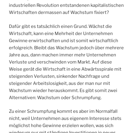
industriellen Revolution entstandenen kapitalistischen
Wirtschaften dermassen auf Wachstum fixiert?
Dafür gibt es tatsächlich einen Grund. Wächst die
Wirtschaft, kann eine Mehrheit der Unternehmen
Gewinne erwirtschaften und ist somit wirtschaftlich
erfolgreich. Bleibt das Wachstum jedoch über mehrere
Jahre aus, dann machen immer mehr Unternehmen
Verluste und verschwinden vom Markt. Auf diese
Weise gerät die Wirtschaft in eine Abwärtsspirale mit
steigenden Verlusten, sinkender Nachfrage und
steigender Arbeitslosigkeit, aus der man nur mit
Wachstum wieder herauskommt. Es gibt somit zwei
Alternativen: Wachstum oder Schrumpfung.
Zu einer Schrumpfung kommt es aber im Normalfall
nicht, weil Unternehmen aus eigenem Interesse stets
möglichst hohe Gewinne erzielen wollen, was sich
wiederum nur mit ständigen Investitionen in neues