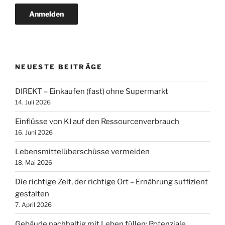
NEUESTE BEITRÄGE
DIREKT – Einkaufen (fast) ohne Supermarkt
14. Juli 2026
Einflüsse von KI auf den Ressourcenverbrauch
16. Juni 2026
Lebensmittelüberschüsse vermeiden
18. Mai 2026
Die richtige Zeit, der richtige Ort – Ernährung suffizient
gestalten
7. April 2026
Gebäude nachhaltig mit Leben füllen: Potenziale