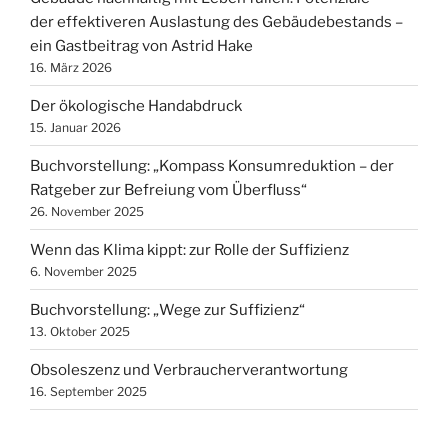
der effektiveren Auslastung des Gebäudebestands –
ein Gastbeitrag von Astrid Hake
16. März 2026
Der ökologische Handabdruck
15. Januar 2026
Buchvorstellung: „Kompass Konsumreduktion – der
Ratgeber zur Befreiung vom Überfluss“
26. November 2025
Wenn das Klima kippt: zur Rolle der Suffizienz
6. November 2025
Buchvorstellung: „Wege zur Suffizienz“
13. Oktober 2025
Obsoleszenz und Verbraucherverantwortung
16. September 2025