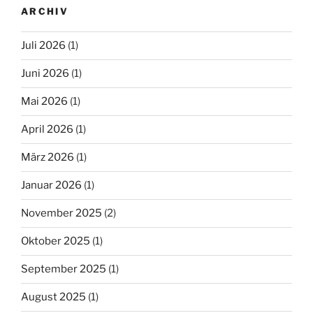
ARCHIV
Juli 2026
(1)
Juni 2026
(1)
Mai 2026
(1)
April 2026
(1)
März 2026
(1)
Januar 2026
(1)
November 2025
(2)
Oktober 2025
(1)
September 2025
(1)
August 2025
(1)