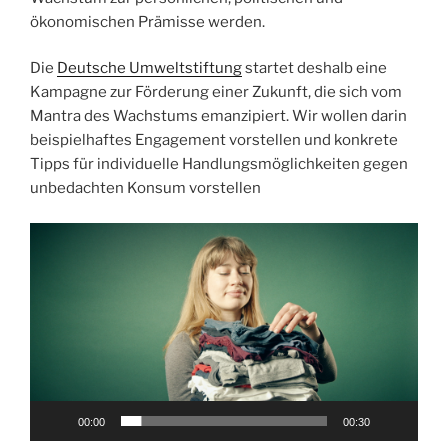
ökonomischen Prämisse werden.
Die
Deutsche Umweltstiftung
startet deshalb eine
Kampagne zur Förderung einer Zukunft, die sich vom
Mantra des Wachstums emanzipiert. Wir wollen darin
beispielhaftes Engagement vorstellen und konkrete
Tipps für individuelle Handlungsmöglichkeiten gegen
unbedachten Konsum vorstellen
Video-
Player
00:00
00:30