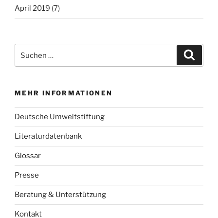
April 2019
(7)
Suche
Suche
nach:
MEHR INFORMATIONEN
Deutsche Umweltstiftung
Literaturdatenbank
Glossar
Presse
Beratung & Unterstützung
Kontakt