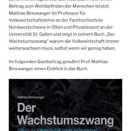
Beitrag zum Wohlbefinden der Menschen leistet.
Mathias Binswanger ist Professor für
Volkswirtschaftslehre an der Fachhochschule
Nordwestschweiz in Olten und Privatdozent an der
Universität St. Gallen und zeigt in seinem Buch „Der
Wachstumszwang“ warum die Volkswirtschaft immer
weiterwachsen muss, selbst wenn wir genug haben.
Im folgenden Gastbeitrag gewährt Prof. Mathias
Binswanger einen Einblick in das Buch.