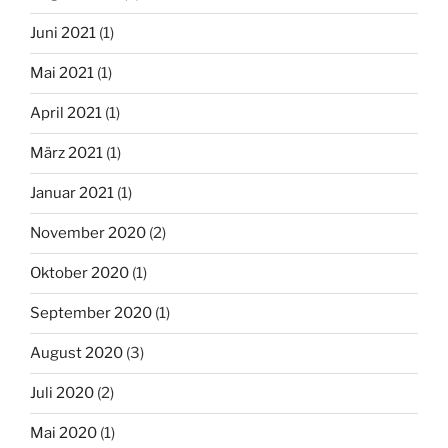
Juni 2021
(1)
Mai 2021
(1)
April 2021
(1)
März 2021
(1)
Januar 2021
(1)
November 2020
(2)
Oktober 2020
(1)
September 2020
(1)
August 2020
(3)
Juli 2020
(2)
Mai 2020
(1)