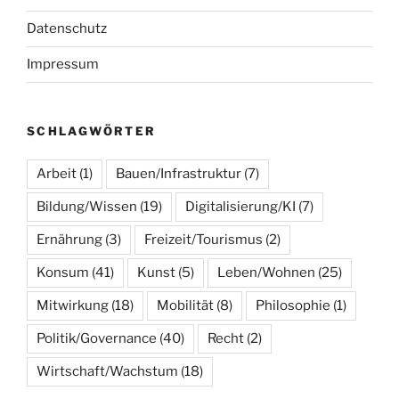
Datenschutz
Impressum
SCHLAGWÖRTER
Arbeit
(1)
Bauen/Infrastruktur
(7)
Bildung/Wissen
(19)
Digitalisierung/KI
(7)
Ernährung
(3)
Freizeit/Tourismus
(2)
Konsum
(41)
Kunst
(5)
Leben/Wohnen
(25)
Mitwirkung
(18)
Mobilität
(8)
Philosophie
(1)
Politik/Governance
(40)
Recht
(2)
Wirtschaft/Wachstum
(18)