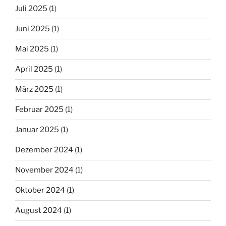
Juli 2025
(1)
Juni 2025
(1)
Mai 2025
(1)
April 2025
(1)
März 2025
(1)
Februar 2025
(1)
Januar 2025
(1)
Dezember 2024
(1)
November 2024
(1)
Oktober 2024
(1)
August 2024
(1)