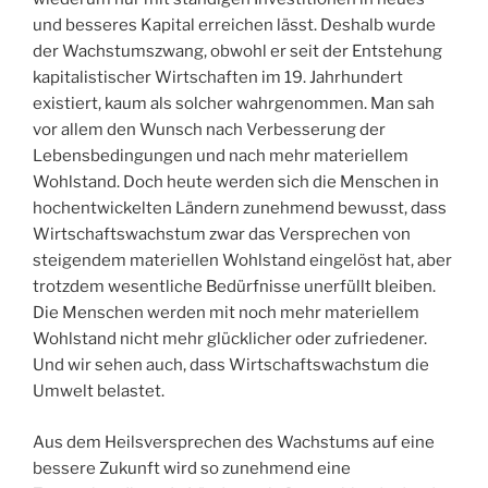
und besseres Kapital erreichen lässt. Deshalb wurde
der Wachstumszwang, obwohl er seit der Entstehung
kapitalistischer Wirtschaften im 19. Jahrhundert
existiert, kaum als solcher wahrgenommen. Man sah
vor allem den Wunsch nach Verbesserung der
Lebensbedingungen und nach mehr materiellem
Wohlstand. Doch heute werden sich die Menschen in
hochentwickelten Ländern zunehmend bewusst, dass
Wirtschaftswachstum zwar das Versprechen von
steigendem materiellen Wohlstand eingelöst hat, aber
trotzdem wesentliche Bedürfnisse unerfüllt bleiben.
Die Menschen werden mit noch mehr materiellem
Wohlstand nicht mehr glücklicher oder zufriedener.
Und wir sehen auch, dass Wirtschaftswachstum die
Umwelt belastet.
Aus dem Heilsversprechen des Wachstums auf eine
bessere Zukunft wird so zunehmend eine