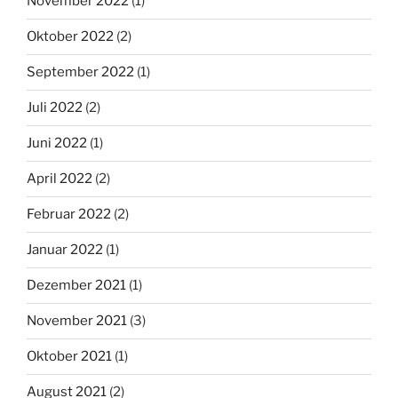
November 2022
(1)
Oktober 2022
(2)
September 2022
(1)
Juli 2022
(2)
Juni 2022
(1)
April 2022
(2)
Februar 2022
(2)
Januar 2022
(1)
Dezember 2021
(1)
November 2021
(3)
Oktober 2021
(1)
August 2021
(2)