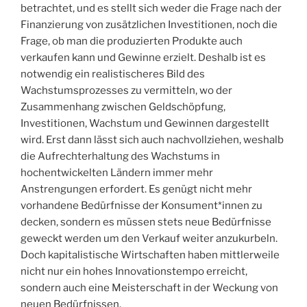
betrachtet, und es stellt sich weder die Frage nach der
Finanzierung von zusätzlichen Investitionen, noch die
Frage, ob man die produzierten Produkte auch
verkaufen kann und Gewinne erzielt. Deshalb ist es
notwendig ein realistischeres Bild des
Wachstumsprozesses zu vermitteln, wo der
Zusammenhang zwischen Geldschöpfung,
Investitionen, Wachstum und Gewinnen dargestellt
wird. Erst dann lässt sich auch nachvollziehen, weshalb
die Aufrechterhaltung des Wachstums in
hochentwickelten Ländern immer mehr
Anstrengungen erfordert. Es genügt nicht mehr
vorhandene Bedürfnisse der Konsument*innen zu
decken, sondern es müssen stets neue Bedürfnisse
geweckt werden um den Verkauf weiter anzukurbeln.
Doch kapitalistische Wirtschaften haben mittlerweile
nicht nur ein hohes Innovationstempo erreicht,
sondern auch eine Meisterschaft in der Weckung von
neuen Bedürfnissen.