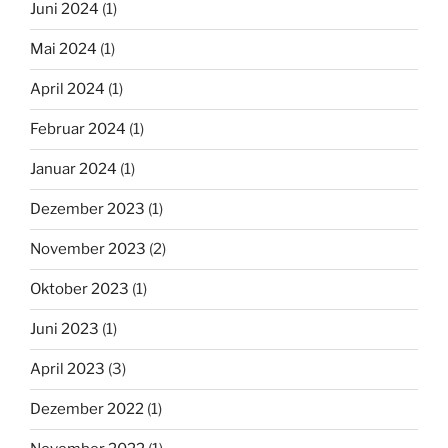
Juni 2024
(1)
Mai 2024
(1)
April 2024
(1)
Februar 2024
(1)
Januar 2024
(1)
Dezember 2023
(1)
November 2023
(2)
Oktober 2023
(1)
Juni 2023
(1)
April 2023
(3)
Dezember 2022
(1)