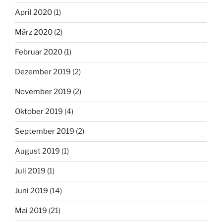
April 2020
(1)
März 2020
(2)
Februar 2020
(1)
Dezember 2019
(2)
November 2019
(2)
Oktober 2019
(4)
September 2019
(2)
August 2019
(1)
Juli 2019
(1)
Juni 2019
(14)
Mai 2019
(21)