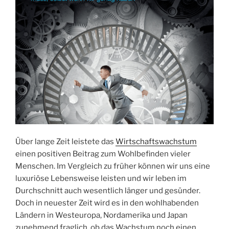
Über lange Zeit leistete das
Wirtschaftswachstum
einen positiven Beitrag zum Wohlbefinden vieler
Menschen. Im Vergleich zu früher können wir uns eine
luxuriöse Lebensweise leisten und wir leben im
Durchschnitt auch wesentlich länger und gesünder.
Doch in neuester Zeit wird es in den wohlhabenden
Ländern in Westeuropa, Nordamerika und Japan
zunehmend fraglich, ob das Wachstum noch einen