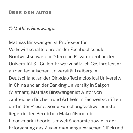
ÜBER DEN AUTOR
© Mathias Binswanger
Mathias Binswanger ist Professor für
Volkswirtschaftslehre an der Fachhochschule
Nordwestschweiz in Olten und Privatdozent an der
Universität St. Gallen. Er war zusätzlich Gastprofessor
an der Technischen Universität Freiberg in
Deutschland, an der Qingdao Technological University
in China und an der Banking University in Saigon
(Vietnam). Mathias Binswanger ist Autor von
zahlreichen Büchern und Artikeln in Fachzeitschriften
und in der Presse. Seine Forschungsschwerpunkte
liegen in den Bereichen Makroökonomie,
Finanzmarkttheorie, Umweltökonomie sowie in der
Erforschung des Zusammenhangs zwischen Glück und