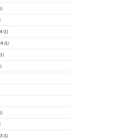
1)
)
4
(1)
24
(1)
1)
)
1)
)
3
(1)