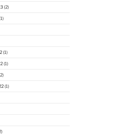
23
(2)
1)
2
(1)
22
(1)
2)
22
(1)
2)