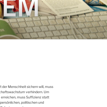
t der Menschheit sichern will, muss
schaftswachstum verhindern. Um
erreichen, muss Suffizienz statt
ersönlichen, politischen und