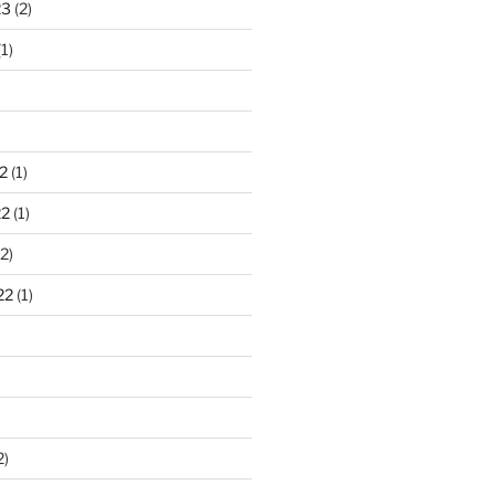
23
(2)
1)
2
(1)
22
(1)
2)
22
(1)
2)