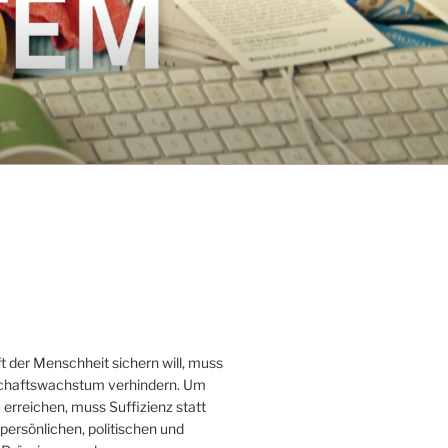
t der Menschheit sichern will, muss
schaftswachstum verhindern. Um
erreichen, muss Suffizienz statt
ersönlichen, politischen und