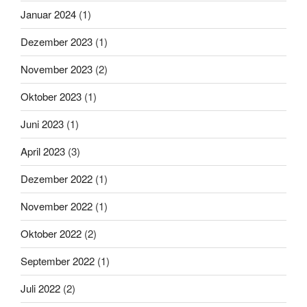
Januar 2024
(1)
Dezember 2023
(1)
November 2023
(2)
Oktober 2023
(1)
Juni 2023
(1)
April 2023
(3)
Dezember 2022
(1)
November 2022
(1)
Oktober 2022
(2)
September 2022
(1)
Juli 2022
(2)