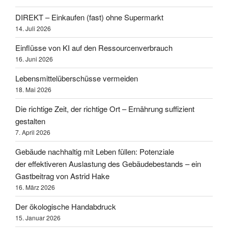
DIREKT – Einkaufen (fast) ohne Supermarkt
14. Juli 2026
Einflüsse von KI auf den Ressourcenverbrauch
16. Juni 2026
Lebensmittelüberschüsse vermeiden
18. Mai 2026
Die richtige Zeit, der richtige Ort – Ernährung suffizient
gestalten
7. April 2026
Gebäude nachhaltig mit Leben füllen: Potenziale
der effektiveren Auslastung des Gebäudebestands – ein
Gastbeitrag von Astrid Hake
16. März 2026
Der ökologische Handabdruck
15. Januar 2026