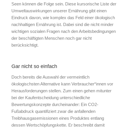
Seen können die Folge sein. Diese kursorische Liste der
Umweltauswirkungen unserer Ernährung gibt einen
Eindruck davon, wie komplex das Feld einer ökologisch
nachhaltigen Ernährung ist. Dabei sind die nicht minder
wichtigen sozialen Fragen nach den Arbeitsbedingungen
der beschäftigten Menschen noch gar nicht
berücksichtigt.
Gar nicht so einfach
Doch bereits die Auswahl der vermeintlich
ökologischsten Alternative kann Verbraucher*innen vor
Herausforderungen stellen. Zum einen gehen mitunter
bei der Kaufentscheidung unterschiedliche
Bewertungskonzepte durcheinander: Ein CO2-
Fußabdruck quantifiziert zwar die anfallenden
Treibhausgasemissionen eines Produktes entlang
dessen Wertschöpfungskette. Er beschreibt damit