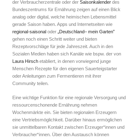
der Verbraucherzentrale oder der
Saisonkalender
des
Bundeszentrums für Ernährung zeigen auf einen Blick
analog oder digital, welche heimischen Lebensmittel
gerade Saison haben. Apps und Internetseiten wie
regional-saisonal
oder
„Deutschland– mein Garten”
gehen noch einen Schritt weiter und bieten
Rezeptvorschläge für jede Jahreszeit. Auch in den
Sozialen Medien haben sich Kanäle wie bspw. der von
Laura Hirsch
etabliert, in denen vorwiegend junge
Menschen Rezepte für den eigenen Sauerteigstarter
oder Anleitungen zum Fermentieren mit ihrer
Community teilen.
Eine wichtige Funktion für eine regionale Versorgung und
ressourcenschonende Ernährung nehmen
Wochenmärkte ein. Sie bieten regionalen Erzeugern
eine Vertriebsmöglichkeit. Darüber hinaus ermöglichen
sie unmittelbaren Kontakt zwischen Erzeuger*innen und
Verbraucher*innen. Über den Austausch können