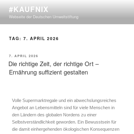
#KAUFNIX
Webseite der Deutschen Umweltstiftung
TAG:
7. APRIL 2026
7. APRIL 2026
Die richtige Zeit, der richtige Ort –
Ernährung suffizient gestalten
Volle Supermarktregale und ein abwechslungsreiches
Angebot an Lebensmitteln sind für viele Menschen in
den Ländern des globalen Nordens zu einer
Selbstverständlichkeit geworden. Ein Bewusstsein für
die damit einhergehenden ökologischen Konsequenzen