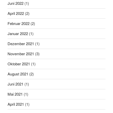
Juni 2022
(1)
April 2022
(2)
Februar 2022
(2)
Januar 2022
(1)
Dezember 2021
(1)
November 2021
(3)
Oktober 2021
(1)
August 2021
(2)
Juni 2021
(1)
Mai 2021
(1)
April 2021
(1)