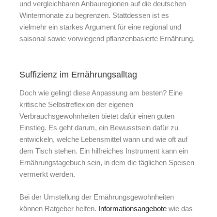
und vergleichbaren Anbauregionen auf die deutschen
Wintermonate zu begrenzen. Stattdessen ist es
vielmehr ein starkes Argument für eine regional und
saisonal sowie vorwiegend pflanzenbasierte Ernährung.
Suffizienz im Ernährungsalltag
Doch wie gelingt diese Anpassung am besten? Eine
kritische Selbstreflexion der eigenen
Verbrauchsgewohnheiten bietet dafür einen guten
Einstieg. Es geht darum, ein Bewusstsein dafür zu
entwickeln, welche Lebensmittel wann und wie oft auf
dem Tisch stehen. Ein hilfreiches Instrument kann ein
Ernährungstagebuch sein, in dem die täglichen Speisen
vermerkt werden.
Bei der Umstellung der Ernährungsgewohnheiten
können Ratgeber helfen.
Informationsangebote
wie das