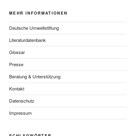
MEHR INFORMATIONEN
Deutsche Umweltstiftung
Literaturdatenbank
Glossar
Presse
Beratung & Unterstützung
Kontakt
Datenschutz
Impressum
SCHLAGWÖRTER