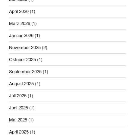
April 2026
(1)
März 2026
(1)
Januar 2026
(1)
November 2025
(2)
Oktober 2025
(1)
September 2025
(1)
August 2025
(1)
Juli 2025
(1)
Juni 2025
(1)
Mai 2025
(1)
April 2025
(1)