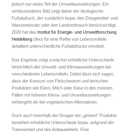
jedoch nur einen Teil der Umweltauswirkungen. Ein
umfassenderes Bild zeigt daher der ökologische
Fußabdruck, der zusätzlich bspw. den Düngemittel- und
Wassereinsatz oder den Landverbrauch berücksichtigt.
2020 hat das
Institut für Energie- und Umweltforschung
Heidelberg
(ifeu) für eine Reihe von Lebensmitteln
detailliert unterschiedliche Fußabdrücke ermittelt.
Das Ergebnis zeigt zunächst erhebliche Unterschiede
hinsichtlich der Umwelt- und Klimaauswirkungen bei
verschiedenen Lebensmitteln. Dabei lässt sich sagen,
dass der Konsum von Fleischwaren und tierischen
Produkten wie Eiern, Milch oder Käse in den meisten
Fällen mit höheren Klima- und Umweltauswirkungen
einhergeht als bei vegetarischen Alternativen.
Doch auch innerhalb der Gruppe der „grünen” Produkte
bestehen erhebliche Unterschiede bspw. aufgrund der
Transportart und des Anbaugebiets. Eine