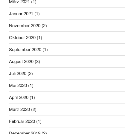
März 2021
(1)
Januar 2021
(1)
November 2020
(2)
Oktober 2020
(1)
September 2020
(1)
August 2020
(3)
Juli 2020
(2)
Mai 2020
(1)
April 2020
(1)
März 2020
(2)
Februar 2020
(1)
Dezember 2019
(2)