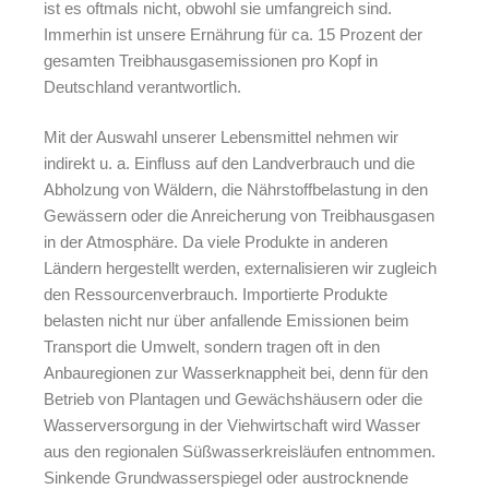
ist es oftmals nicht, obwohl sie umfangreich sind.
Immerhin ist unsere Ernährung für ca. 15 Prozent der
gesamten Treibhausgasemissionen pro Kopf in
Deutschland verantwortlich.
Mit der Auswahl unserer Lebensmittel nehmen wir
indirekt u. a. Einfluss auf den Landverbrauch und die
Abholzung von Wäldern, die Nährstoffbelastung in den
Gewässern oder die Anreicherung von Treibhausgasen
in der Atmosphäre. Da viele Produkte in anderen
Ländern hergestellt werden, externalisieren wir zugleich
den Ressourcenverbrauch. Importierte Produkte
belasten nicht nur über anfallende Emissionen beim
Transport die Umwelt, sondern tragen oft in den
Anbauregionen zur Wasserknappheit bei, denn für den
Betrieb von Plantagen und Gewächshäusern oder die
Wasserversorgung in der Viehwirtschaft wird Wasser
aus den regionalen Süßwasserkreisläufen entnommen.
Sinkende Grundwasserspiegel oder austrocknende