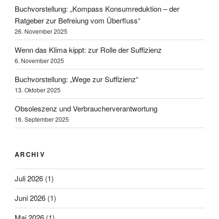
Buchvorstellung: „Kompass Konsumreduktion – der
Ratgeber zur Befreiung vom Überfluss“
26. November 2025
Wenn das Klima kippt: zur Rolle der Suffizienz
6. November 2025
Buchvorstellung: „Wege zur Suffizienz“
13. Oktober 2025
Obsoleszenz und Verbraucherverantwortung
16. September 2025
ARCHIV
Juli 2026
(1)
Juni 2026
(1)
Mai 2026
(1)