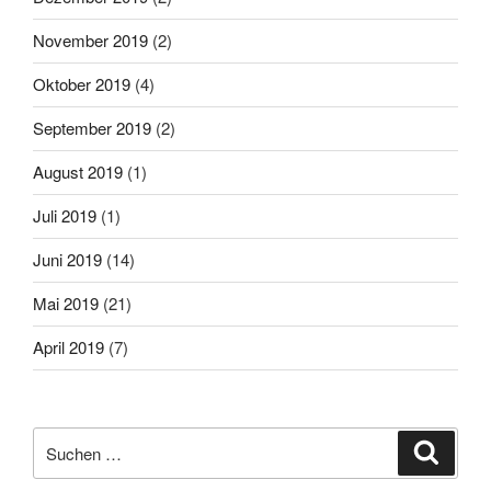
November 2019
(2)
Oktober 2019
(4)
September 2019
(2)
August 2019
(1)
Juli 2019
(1)
Juni 2019
(14)
Mai 2019
(21)
April 2019
(7)