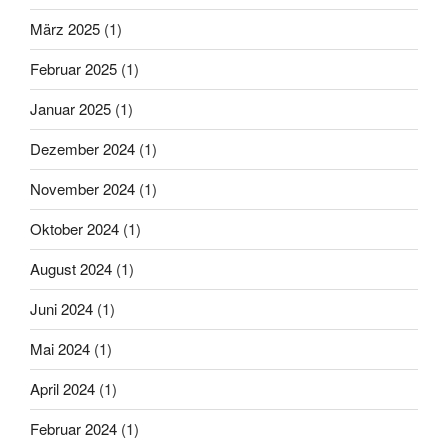
März 2025
(1)
Februar 2025
(1)
Januar 2025
(1)
Dezember 2024
(1)
November 2024
(1)
Oktober 2024
(1)
August 2024
(1)
Juni 2024
(1)
Mai 2024
(1)
April 2024
(1)
Februar 2024
(1)