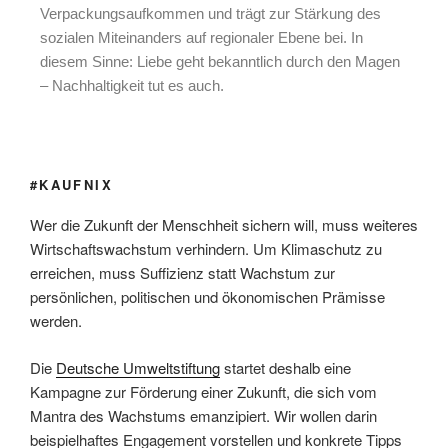
Verpackungsaufkommen und trägt zur Stärkung des
sozialen Miteinanders auf regionaler Ebene bei. In
diesem Sinne: Liebe geht bekanntlich durch den Magen
– Nachhaltigkeit tut es auch.
#KAUFNIX
Wer die Zukunft der Menschheit sichern will, muss weiteres
Wirtschaftswachstum verhindern. Um Klimaschutz zu
erreichen, muss Suffizienz statt Wachstum zur
persönlichen, politischen und ökonomischen Prämisse
werden.
Die
Deutsche Umweltstiftung
startet deshalb eine
Kampagne zur Förderung einer Zukunft, die sich vom
Mantra des Wachstums emanzipiert. Wir wollen darin
beispielhaftes Engagement vorstellen und konkrete Tipps