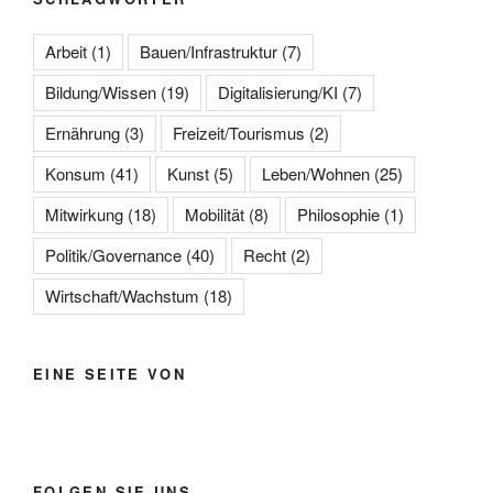
Arbeit
(1)
Bauen/Infrastruktur
(7)
Bildung/Wissen
(19)
Digitalisierung/KI
(7)
Ernährung
(3)
Freizeit/Tourismus
(2)
Konsum
(41)
Kunst
(5)
Leben/Wohnen
(25)
Mitwirkung
(18)
Mobilität
(8)
Philosophie
(1)
Politik/Governance
(40)
Recht
(2)
Wirtschaft/Wachstum
(18)
EINE SEITE VON
FOLGEN SIE UNS