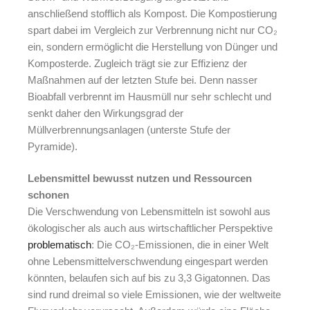
anschließend stofflich als Kompost. Die Kompostierung
spart dabei im Vergleich zur Verbrennung nicht nur CO₂
ein, sondern ermöglicht die Herstellung von Dünger und
Komposterde. Zugleich trägt sie zur Effizienz der
Maßnahmen auf der letzten Stufe bei. Denn nasser
Bioabfall verbrennt im Hausmüll nur sehr schlecht und
senkt daher den Wirkungsgrad der
Müllverbrennungsanlagen (unterste Stufe der
Pyramide).
Lebensmittel bewusst nutzen und Ressourcen
schonen
Die Verschwendung von Lebensmitteln ist sowohl aus
ökologischer als auch aus wirtschaftlicher Perspektive
problematisch
: Die
CO₂
-Emissionen, die in einer Welt
ohne Lebensmittelverschwendung eingespart werden
könnten, belaufen sich auf bis zu 3,3 Gigatonnen. Das
sind rund dreimal so viele Emissionen, wie der weltweite