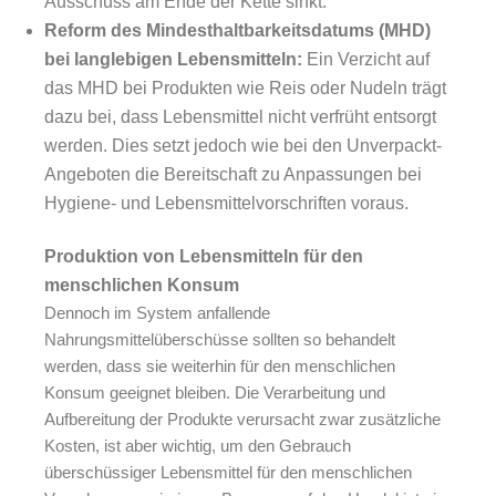
Ausschuss am Ende der Kette sinkt.
Reform des Mindesthaltbarkeitsdatums (MHD)
bei langlebigen Lebensmitteln:
Ein Verzicht auf
das
MHD bei Produkten wie Reis oder Nudeln trägt
dazu bei, dass Lebensmittel nicht verfrüht entsorgt
werden. Dies setzt jedoch wie bei den
Unverpackt-
Angeboten die Bereitschaft zu Anpassungen bei
Hygiene- und Lebensmittelvorschriften voraus.
Produktion von Lebensmitteln für den
menschlichen Konsum
Dennoch im System anfallende
Nahrungsmittelüberschüsse sollten so behandelt
werden, dass sie weiterhin für den menschlichen
Konsum geeignet bleiben. Die Verarbeitung und
Aufbereitung der Produkte verursacht zwar zusätzliche
Kosten, ist aber wichtig, um den Gebrauch
überschüssiger Lebensmittel für den menschlichen