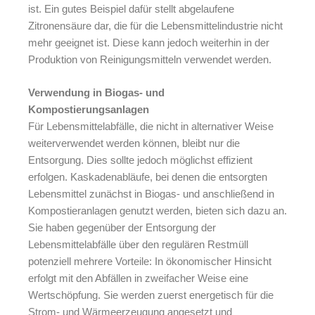
ist. Ein gutes Beispiel dafür stellt abgelaufene
Zitronensäure dar, die für die Lebensmittelindustrie nicht
mehr geeignet ist. Diese kann jedoch weiterhin in der
Produktion von Reinigungsmitteln verwendet werden.
Verwendung in Biogas- und
Kompostierungsanlagen
Für Lebensmittelabfälle, die nicht in alternativer Weise
weiterverwendet werden können, bleibt nur die
Entsorgung. Dies sollte jedoch möglichst effizient
erfolgen. Kaskadenabläufe, bei denen die entsorgten
Lebensmittel zunächst in
Biogas- und anschließend in
Kompostieranlagen genutzt werden, bieten sich dazu an.
Sie haben gegenüber der Entsorgung der
Lebensmittelabfälle über den regulären Restmüll
potenziell mehrere Vorteile: In ökonomischer Hinsicht
erfolgt mit den Abfällen in zweifacher Weise eine
Wertschöpfung. Sie werden zuerst energetisch für die
Strom- und Wärmeerzeugung angesetzt und