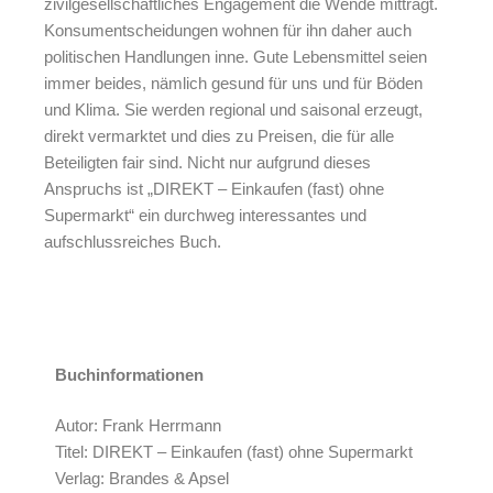
zivilgesellschaftliches Engagement die Wende mitträgt.
Konsumentscheidungen wohnen für ihn daher auch
politischen Handlungen inne. Gute Lebensmittel seien
immer beides, nämlich gesund für uns und für Böden
und Klima. Sie werden regional und saisonal erzeugt,
direkt vermarktet und dies zu Preisen, die für alle
Beteiligten fair sind. Nicht nur aufgrund dieses
Anspruchs ist „DIREKT – Einkaufen (fast) ohne
Supermarkt“ ein durchweg interessantes und
aufschlussreiches Buch.
Buchinformationen
Autor: Frank Herrmann
Titel: DIREKT – Einkaufen (fast) ohne Supermarkt
Verlag: Brandes & Apsel