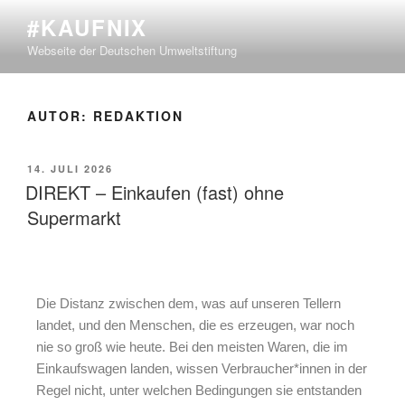
#KAUFNIX
Webseite der Deutschen Umweltstiftung
AUTOR:
REDAKTION
14. JULI 2026
DIREKT – Einkaufen (fast) ohne
Supermarkt
Die Distanz zwischen dem, was auf unseren Tellern
landet, und den Menschen, die es erzeugen, war noch
nie so groß wie heute. Bei den meisten Waren, die im
Einkaufswagen landen, wissen Verbraucher*innen in der
Regel nicht, unter welchen Bedingungen sie entstanden