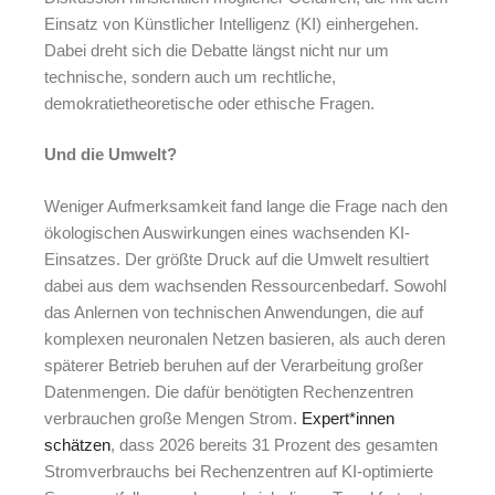
Einsatz von Künstlicher Intelligenz (KI) einhergehen.
Dabei dreht sich die Debatte längst nicht nur um
technische, sondern auch um rechtliche,
demokratietheoretische oder ethische Fragen.
Und die Umwelt?
Weniger Aufmerksamkeit fand lange die Frage nach den
ökologischen Auswirkungen eines wachsenden KI-
Einsatzes. Der größte Druck auf die Umwelt resultiert
dabei aus dem wachsenden Ressourcenbedarf. Sowohl
das Anlernen von technischen Anwendungen, die auf
komplexen neuronalen Netzen basieren, als auch deren
späterer Betrieb beruhen auf der Verarbeitung großer
Datenmengen. Die dafür benötigten Rechenzentren
verbrauchen große Mengen Strom.
Expert*innen
schätzen
, dass 2026 bereits 31 Prozent des gesamten
Stromverbrauchs bei Rechenzentren auf KI-optimierte