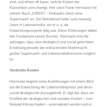
sind, und ahnen oft kaum, welche Kosten der
Kassenbon verschweigt. Hier setzt Frank Herrmann mit
seinem Buch „DIREKT – Einkaufen (fast) ohne
Supermarkt“ an. Der Betriebswirt lebte rund zwanzig
Jahre in Lateinamerika, wo er u. a. als
Entwicklungsexperte tätig war. Diese Erfahrungen bilden
das Fundament seines Buches. Herrmann möchte
aufzeigen, dass eine ökologisch und sozial gerechtere
Ernährung jenseits der erdrückenden Marktmacht
großer Supermarkt- und Lebensmittelkonzerne möglich
ist.
Verdeckte Kosten
Herrmann beginnt seine Ausführungen mit einem Blick
auf die Entwicklung der Lebensmittelpreise und deren
sozial-ökologischer Aussagekraft. Er legt dar, dass ein
Großteil der ökologischen und sozialen Kosten – zum
Beispiel Klimaschäden – externalisiert werden und in