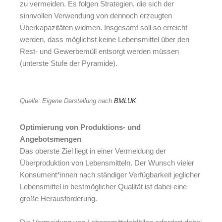
zu vermeiden. Es folgen Strategien, die sich der
sinnvollen Verwendung von dennoch erzeugten
Überkapazitäten widmen. Insgesamt soll so erreicht
werden, dass möglichst keine Lebensmittel über den
Rest- und Gewerbemüll entsorgt werden müssen
(unterste Stufe der Pyramide).
Quelle: Eigene Darstellung nach
BMLUK
Optimierung von Produktions- und
Angebotsmengen
Das oberste Ziel liegt in einer Vermeidung der
Überproduktion von Lebensmitteln. Der Wunsch vieler
Konsument*innen nach ständiger Verfügbarkeit jeglicher
Lebensmittel in bestmöglicher Qualität ist dabei eine
große Herausforderung.