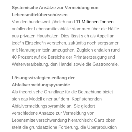
Systemische Ansätze zur Vermeidung von
Lebensmittelüberschüssen
Von den bundesweit jährlich rund
11 Millionen Tonnen
anfallender Lebensmittelabfälle stammen über die Hälfte
aus privaten Haushalten. Dies lässt sich als Appell an
jede*n Einzelne*n verstehen, zukünftig noch sorgsamer
mit Nahrungsmitteln umzugehen. Zugleich entfallen rund
40 Prozent auf die Bereiche der Primärerzeugung und
Weiterverarbeitung, den Handel sowie die Gastronomie.
Lösungsstrategien entlang der
Abfallvermeidungspyramide
Als theoretische Grundlage für die Betrachtung bietet
sich das Modell einer auf dem Kopf stehenden
Abfallvermeidungspyramide an. Sie gliedert
verschiedene Ansätze zur Vermeidung von
Lebensmittelverschwendung hierarchisch: Ganz oben
steht die grundsätzliche Forderung, die Überproduktion