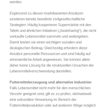
werden.
Ergänzend zu diesen marktbasierten Ansätzen
existieren bereits bewährte zivilgesellschaftliche
Strategien: Häufig kooperieren Supermärkte mit den
Tafeln und ähnlichen Initiativen („foodsharing“), die nicht
verkaufte Lebensmittel sammeln und weitergeben.
Damit leisten sie einen wichtigen sozialen und
ökologischen Beitrag. Gleichzeitig erfordern diese
Ansätze personelle Ressourcen und sind häufig auf
ehrenamtliche Arbeit angewiesen. Sie können allein
daher keine Lösung für die strukturellen Ursachen der
Lebensmittelverschwendung darstellen.
Futtermittelerzeugung und alternative Industrien
Falls Lebensmittel nicht mehr für den menschlichen
Verzehr geeignet sind, gilt es zu prüfen, ob/inwieweit
eine sekundäre Verwertung im Bereich der
Futtermittelproduktion oder auf anderem Wege möglich