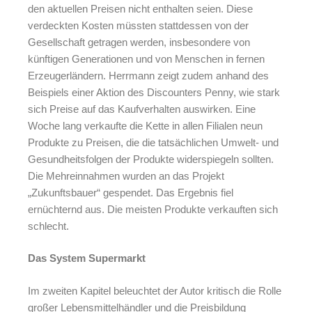
den aktuellen Preisen nicht enthalten seien. Diese
verdeckten Kosten müssten stattdessen von der
Gesellschaft getragen werden, insbesondere von
künftigen Generationen und von Menschen in fernen
Erzeugerländern. Herrmann zeigt zudem anhand des
Beispiels einer Aktion des Discounters Penny, wie stark
sich Preise auf das Kaufverhalten auswirken. Eine
Woche lang verkaufte die Kette in allen Filialen neun
Produkte zu Preisen, die die tatsächlichen Umwelt- und
Gesundheitsfolgen der Produkte widerspiegeln sollten.
Die Mehreinnahmen wurden an das Projekt
„Zukunftsbauer“ gespendet. Das Ergebnis fiel
ernüchternd aus. Die meisten Produkte verkauften sich
schlecht.
Das System Supermarkt
Im zweiten Kapitel beleuchtet der Autor kritisch die Rolle
großer Lebensmittelhändler und die Preisbildung