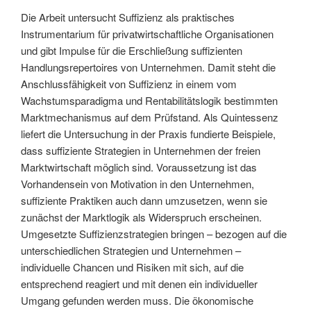
Die Arbeit untersucht Suffizienz als praktisches
Instrumentarium für privatwirtschaftliche Organisationen
und gibt Impulse für die Erschließung suffizienten
Handlungsrepertoires von Unternehmen. Damit steht die
Anschlussfähigkeit von Suffizienz in einem vom
Wachstumsparadigma und Rentabilitätslogik bestimmten
Marktmechanismus auf dem Prüfstand. Als Quintessenz
liefert die Untersuchung in der Praxis fundierte Beispiele,
dass suffiziente Strategien in Unternehmen der freien
Marktwirtschaft möglich sind. Voraussetzung ist das
Vorhandensein von Motivation in den Unternehmen,
suffiziente Praktiken auch dann umzusetzen, wenn sie
zunächst der Marktlogik als Widerspruch erscheinen.
Umgesetzte Suffizienzstrategien bringen – bezogen auf die
unterschiedlichen Strategien und Unternehmen –
individuelle Chancen und Risiken mit sich, auf die
entsprechend reagiert und mit denen ein individueller
Umgang gefunden werden muss. Die ökonomische