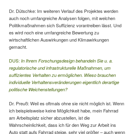
Dr. Dütschke: Im weiteren Verlauf des Projektes werden
auch noch umfangreiche Analysen folgen, mit welchen
Politikmaßnahmen sich Suffizienz vorantreiben lässt. Und
es wird noch eine umfangreiche Bewertung zu
wirtschaftlichen Auswirkungen und Klimawirkungen
gemacht.
DUS:
In Ihrem Forschungsdesign behandeln Sie u. a.
regulatorische und infrastrukturelle Maßnahmen, um
suffizientes Verhalten zu ermöglichen. Wieso brauchen
individuelle Verhaltensveränderungen eigentlich derartige
politische Weichenstellungen?
Dr. Preuß: Weil es oftmals ohne sie nicht möglich ist. Wenn
ich beispielsweise keine Möglichkeit habe, mein Fahrrad
am Arbeitsplatz sicher abzustellen, ist die
Wahrscheinlichkeit, dass ich für den Weg zur Arbeit ins
Auto statt aufs Fahrrad steige, sehr viel größer – auch wenn