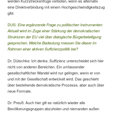
werden Kurzstreckenflüge verboten, wenn es alternativ
eine Direktverbindung mit einem Hochgeschwindigkeitszug
gibt.
DUS:
Eine ergänzende Frage zu politischen Instrumenten:
Aktuell wird im Zuge einer Stärkung der demokratischen
Strukturen der EU viel über dialogische Bürgerbeteiligung
gesprochen. Welche Bedeutung messen Sie dieser im
Rahmen einer aktiven Suffizienzpolitik bei?
Dr. Dütschke: Ich denke, Suffizienz unterscheidet sich hier
nicht von anderen Bereichen. Ein umfassender
gesellschaftlicher Wandel wird nur gelingen, wenn er von
und mit der Gesellschaft entwickelt wird. Das geschieht
über bestehende demokratische Prozesse, aber auch über
neue Formate.
Dr. Preuß: Auch hier gilt es natürlich wieder alle
Bevölkerungsgruppen abzuholen und niemanden außen