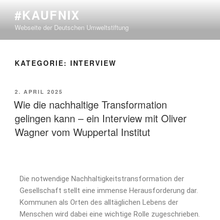
#KAUFNIX
Webseite der Deutschen Umweltstiftung
KATEGORIE:
INTERVIEW
2. APRIL 2025
Wie die nachhaltige Transformation
gelingen kann – ein Interview mit Oliver
Wagner vom Wuppertal Institut
Die notwendige Nachhaltigkeitstransformation der
Gesellschaft stellt eine immense Herausforderung dar.
Kommunen als Orten des alltäglichen Lebens der
Menschen wird dabei eine wichtige Rolle zugeschrieben.