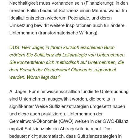
Nachhaltigkeit muss vorhanden sein (Finanzierung); in den
meisten Fällen bedeutet Suffizienz einen Mehraufwand. Im
Idealfall entstehen wiederum Potenziale, und deren
Umsetzung bewirkt weitere Inspirationen auch für andere
Unternehmen (transformatorische Wirkung).
DUS:
Herr Jäger, in Ihrem kürzlich erschienen Buch
erörtern Sie Suffizienz als Leitstrategie von Unternehmen.
Sie konzentrieren sich methodisch auf Unternehmen, die
dem Bereich der Gemeinwohl-Ökonomie zugeordnet
werden. Woran liegt das?
A. Jäger: Für eine wissenschaftlich fundierte Untersuchung
sind Unternehmen ausgewählt worden, die bereits in
signifikanter Weise Suffizienzstrategien umgesetzt haben
und diese auch praktizieren. Unternehmen der
Gemeinwohl-Ökonomie (GWÖ) weisen in der GWÖ-Bilanz
explizit Suffizienz als ein Abfragekriterium auf. Das
bedeutet nicht automatisch, dass Suffizienzstrategien in