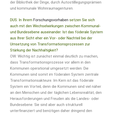
der Bibliothek der Dinge, durch Autostilllegungsprämien
und kommunale Wohnraumagenturen.
DUS: In Ihrem
Forschungsvorhaben
setzen Sie sich
auch mit den Wechselwirkungen zwischen Kommunal-
und Bundesebene auseinander. Ist das föderale System
aus Ihrer Sicht eher ein Vor- oder Nachteil bei der
Umsetzung von Transformationsprozessen zur
Stärkung der Nachhaltigkeit?
OW: Wichtig ist zunächst einmal deutlich zu machen,
dass Transformationsprozesse vor allem in den
Kommunen operational umgesetzt werden. Die
Kommunen sind somit im föderalen System zentrale
Transformationsakteure. Im Kern ist das föderale
System ein Vorteil, denn die Kommunen sind viel näher
an den Menschen und der täglichen Lebensrealität, den
Herausforderungen und Freuden als die Landes- oder
Bundesebene. Sie sind aber auch strukturell
unterfinanziert und benötigen daher dringend den