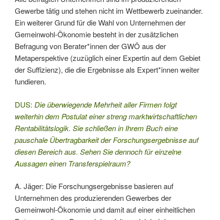
Gewerbe tätig und stehen nicht im Wettbewerb zueinander.
Ein weiterer Grund für die Wahl von Unternehmen der
Gemeinwohl-Ökonomie besteht in der zusätzlichen
Befragung von Berater*innen der GWÖ aus der
Metaperspektive (zuzüglich einer Expertin auf dem Gebiet
der Suffizienz), die die Ergebnisse als Expert*innen weiter
fundieren.
DUS:
Die überwiegende Mehrheit aller Firmen folgt
weiterhin dem Postulat einer streng marktwirtschaftlichen
Rentabilitätslogik. Sie schließen in Ihrem Buch eine
pauschale Übertragbarkeit der Forschungsergebnisse auf
diesen Bereich aus. Sehen Sie dennoch für einzelne
Aussagen einen Transferspielraum?
A. Jäger: Die Forschungsergebnisse basieren auf
Unternehmen des produzierenden Gewerbes der
Gemeinwohl-Ökonomie und damit auf einer einheitlichen