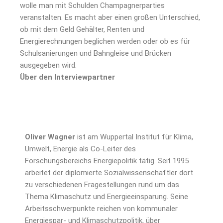
wolle man mit Schulden Champagnerparties
veranstalten. Es macht aber einen großen Unterschied,
ob mit dem Geld Gehälter, Renten und
Energierechnungen beglichen werden oder ob es für
Schulsanierungen und Bahngleise und Brücken
ausgegeben wird.
Über den Interviewpartner
Oliver Wagner
ist am Wuppertal Institut für Klima,
Umwelt, Energie als Co-Leiter des
Forschungsbereichs Energiepolitik tätig. Seit 1995
arbeitet der diplomierte Sozialwissenschaftler dort
zu verschiedenen Fragestellungen rund um das
Thema Klimaschutz und Energieeinsparung. Seine
Arbeitsschwerpunkte reichen von kommunaler
Energiespar- und Klimaschutzpolitik, über