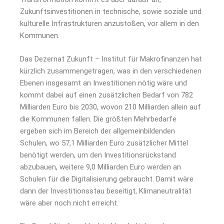
Zukunftsinvestitionen in technische, sowie soziale und
kulturelle Infrastrukturen anzustoßen, vor allem in den
Kommunen.
Das Dezernat Zukunft – Institut für Makrofinanzen hat
kürzlich zusammengetragen, was in den verschiedenen
Ebenen insgesamt an Investitionen nötig wäre und
kommt dabei auf einen zusätzlichen Bedarf von 782
Milliarden Euro bis 2030, wovon 210 Milliarden allein auf
die Kommunen fallen. Die größten Mehrbedarfe
ergeben sich im Bereich der allgemeinbildenden
Schulen, wo 57,1 Milliarden Euro zusätzlicher Mittel
benötigt werden, um den Investitionsrückstand
abzubauen, weitere 9,0 Milliarden Euro werden an
Schulen für die Digitalisierung gebraucht. Damit wäre
dann der Investitionsstau beseitigt, Klimaneutralität
wäre aber noch nicht erreicht.