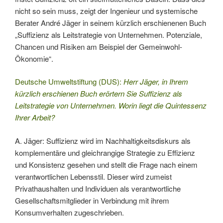
nicht so sein muss, zeigt der Ingenieur und systemische
Berater André Jäger in seinem kürzlich erschienenen Buch
„Suffizienz als Leitstrategie von Unternehmen. Potenziale,
Chancen und Risiken am Beispiel der Gemeinwohl-
Ökonomie“.
Deutsche Umweltstiftung (DUS):
Herr Jäger, in Ihrem
kürzlich erschienen Buch erörtern Sie Suffizienz als
Leitstrategie von Unternehmen. Worin liegt die Quintessenz
Ihrer Arbeit?
A. Jäger: Suffizienz wird im Nachhaltigkeitsdiskurs als
komplementäre und gleichrangige Strategie zu Effizienz
und Konsistenz gesehen und stellt die Frage nach einem
verantwortlichen Lebensstil. Dieser wird zumeist
Privathaushalten und Individuen als verantwortliche
Gesellschaftsmitglieder in Verbindung mit ihrem
Konsumverhalten zugeschrieben.