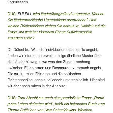
vorzulassen.
DUS:
FULFILL
wird länderübergreifend umgesetzt. Können
Sie länderspezifische Unterschiede ausmachen? Und
welche Rückschlüsse ziehen Sie daraus im Hinblick auf die
Frage, auf welcher föderalen Ebene Suffizienzpolitik
ansetzen sollte?
Dr. Dütschke: Was die individuellen Lebensstile angeht,
finden wir interessanterweise einige ähnliche Muster über
die Länder hinweg, etwa was den Zusammenhang
zwischen Einkommen und Ressourcenverbrauch angeht.
Die strukturellen Faktoren und die politischen
Rahmenbedingungen sind jedoch unterschiedlich. Hier sind
wir aber noch mitten in der Analyse.
DUS:
Zum Abschluss noch eine persönliche Frage: „Damit
gutes Leben einfacher wird“, heißt ein bekanntes Buch zum
Thema Suffizienz von Uwe Schneidewind. Welchen