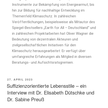
Instrumente zur Bekämpfung von Energiearmut, bis
hin zur Bildung für nachhaltige Entwicklung im
Themenfeld Klimaschutz. In zahlreichen
Veröffentlichungen, beispielsweise als Mitautor des
Spiegel-Bestsellers „Earth for All – Deutschland“ und
in zahlreichen Projektarbeiten hat Oliver Wagner die
Bedeutung von dezentralen Akteuren und
zivilgesellschaftlichen Initiativen für den
Klimaschutz herausgearbeitet. Er verfügt über
umfangreiche Erfahrungen als Mitglied in diversen
Beratungs- und Aufsichtsratsgremien.
27. APRIL 2023
Suffizienzorientierte Lebensstile – ein
Interview mit Dr. Elisabeth Dütschke und
Dr. Sabine Preuß